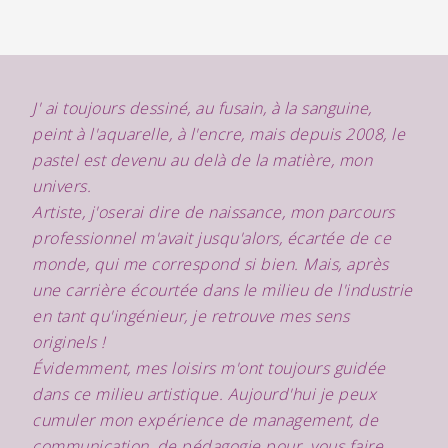
J' ai toujours dessiné, au fusain, à la sanguine,
peint à l'aquarelle, à l'encre, mais depuis 2008, le
pastel est devenu au delà de la matière, mon
univers.
Artiste, j'oserai dire de naissance, mon parcours
professionnel m'avait jusqu'alors, écartée de ce
monde, qui me correspond si bien. Mais, après
une carrière écourtée dans le milieu de l'industrie
en tant qu'ingénieur, je retrouve mes sens
originels !
Évidemment, mes loisirs m'ont toujours guidée
dans ce milieu artistique. Aujourd'hui je peux
cumuler mon expérience de management, de
communication, de pédagogie pour vous faire