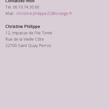
Contactez-moi!
Tél. 06.10.74.30.60
Mail :
christine.philippe22@orange.fr
Christine Philippe
12, Impasse de l'Ile Tomé
Rue de la Vieille Côte
22700 Saint Quay Perros