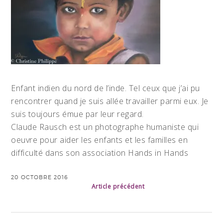
Enfant indien du nord de l’inde. Tel ceux que j’ai pu
rencontrer quand je suis allée travailler parmi eux. Je
suis toujours émue par leur regard.
Claude Rausch est un photographe humaniste qui
oeuvre pour aider les enfants et les familles en
difficulté dans son association Hands in Hands
20 OCTOBRE 2016
Article précédent