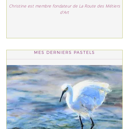
Christine est membre fondateur de La Route des Métiers
d'Art
MES DERNIERS PASTELS