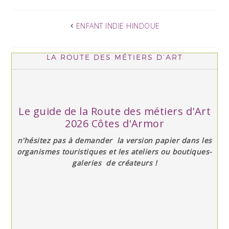
ENFANT INDIE HINDOUE
LA ROUTE DES MÉTIERS D’ART
Le guide de la Route des métiers d'Art
2026 Côtes d'Armor
n'hésitez pas à demander la version papier dans les
organismes touristiques et les ateliers ou boutiques-
galeries de créateurs !