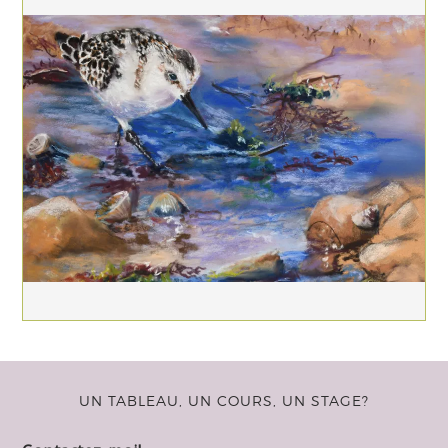
UN TABLEAU, UN COURS, UN STAGE?