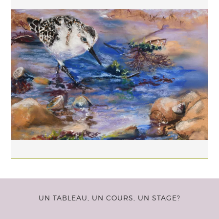
UN TABLEAU, UN COURS, UN STAGE?