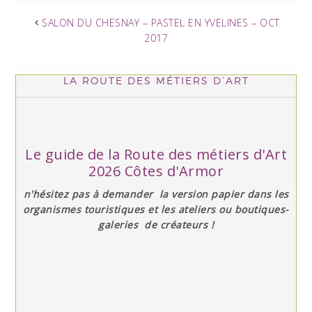
SALON DU CHESNAY – PASTEL EN YVELINES – OCT
2017
LA ROUTE DES MÉTIERS D’ART
Le guide de la Route des métiers d'Art
2026 Côtes d'Armor
n'hésitez pas à demander la version papier dans les
organismes touristiques et les ateliers ou boutiques-
galeries de créateurs !