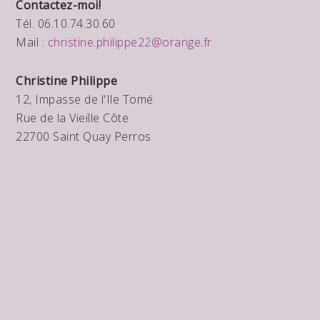
Contactez-moi!
Tél. 06.10.74.30.60
Mail :
christine.philippe22@orange.fr
Christine Philippe
12, Impasse de l'Ile Tomé
Rue de la Vieille Côte
22700 Saint Quay Perros