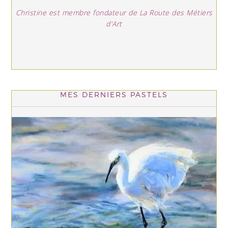
Christine est membre fondateur de La Route des Métiers
d'Art
MES DERNIERS PASTELS