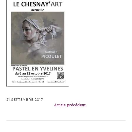
21 SEPTEMBRE 2017
Article précédent