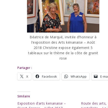
Béatrice de Marqué, invitée d’honneur à
l’exposition des Arts kénanaise – Août
2018 Christine expose également 5
tableaux sur le thème de la côte de granit
rose
Partager :
X
Facebook
WhatsApp
E-mai
Similaire
Exposition d’arts kenanaise –
Route des arts, 