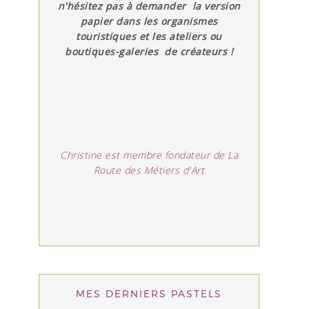
n'hésitez pas à demander la version
papier dans les organismes
touristiques et les ateliers ou
boutiques-galeries de créateurs !
Christine est membre fondateur de La
Route des Métiers d'Art
MES DERNIERS PASTELS