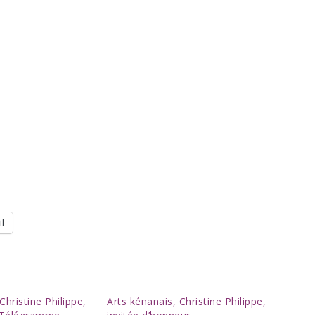
l
Christine Philippe,
Arts kénanais, Christine Philippe,