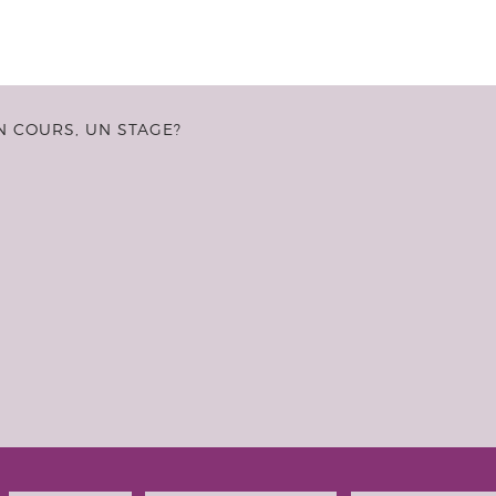
N COURS, UN STAGE?