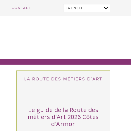
CONTACT
LA ROUTE DES MÉTIERS D’ART
Le guide de la Route des
métiers d'Art 2026 Côtes
d'Armor