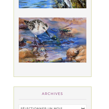
ARCHIVES