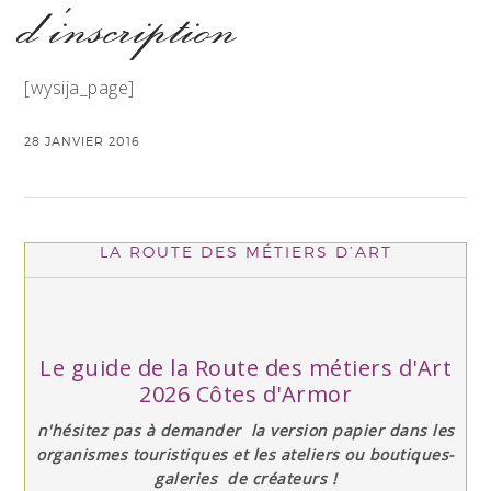
d’inscription
[wysija_page]
28 JANVIER 2016
LA ROUTE DES MÉTIERS D’ART
Le guide de la Route des métiers d'Art
2026 Côtes d'Armor
n'hésitez pas à demander la version papier dans les
organismes touristiques et les ateliers ou boutiques-
galeries de créateurs !