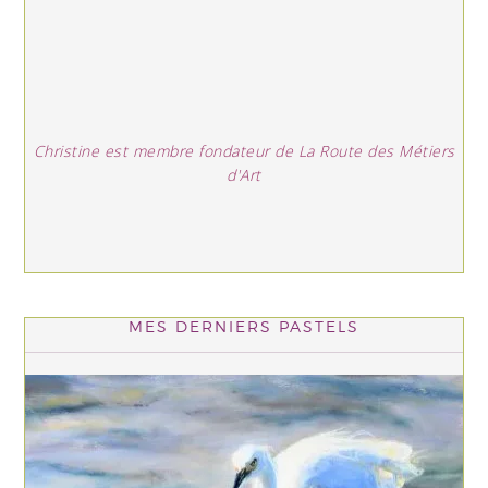
Christine est membre fondateur de La Route des Métiers
d'Art
MES DERNIERS PASTELS