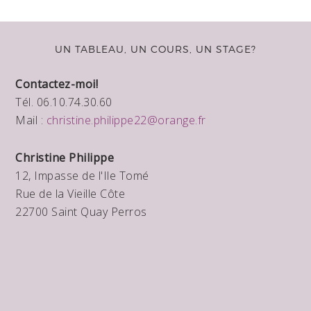
UN TABLEAU, UN COURS, UN STAGE?
Contactez-moi!
Tél. 06.10.74.30.60
Mail :
christine.philippe22@orange.fr
Christine Philippe
12, Impasse de l'Ile Tomé
Rue de la Vieille Côte
22700 Saint Quay Perros