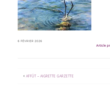
6 FÉVRIER 2026
Article 
AFFÛT – AIGRETTE GARZETTE