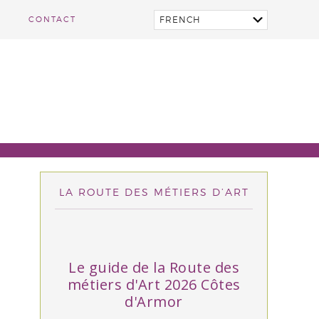
CONTACT
LA ROUTE DES MÉTIERS D’ART
Le guide de la Route des
métiers d'Art 2026 Côtes
d'Armor