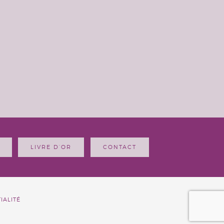
LIVRE D’OR
CONTACT
IALITÉ