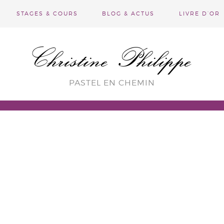
STAGES & COURS
BLOG & ACTUS
LIVRE D’OR
Christine Philippe
PASTEL EN CHEMIN