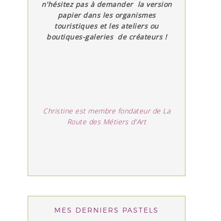
n'hésitez pas à demander la version
papier dans les organismes
touristiques et les ateliers ou
boutiques-galeries de créateurs !
Christine est membre fondateur de La
Route des Métiers d'Art
MES DERNIERS PASTELS