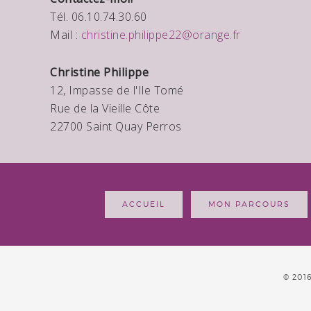
Tél. 06.10.74.30.60
Mail :
christine.philippe22@orange.fr
Christine Philippe
12, Impasse de l'Ile Tomé
Rue de la Vieille Côte
22700 Saint Quay Perros
ACCUEIL
MON PARCOURS
© 201