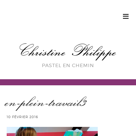
Christine Philippe
PASTEL EN CHEMIN
en-plein-travail3
10 FÉVRIER 2016