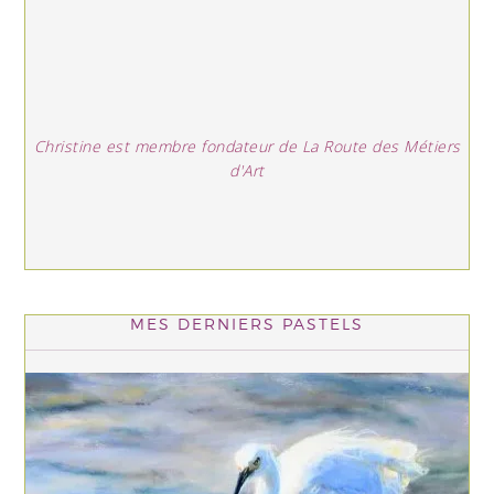
Christine est membre fondateur de La Route des Métiers
d'Art
MES DERNIERS PASTELS