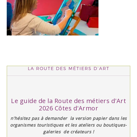
LA ROUTE DES MÉTIERS D’ART
Le guide de la Route des métiers d'Art
2026 Côtes d'Armor
n'hésitez pas à demander la version papier dans les
organismes touristiques et les ateliers ou boutiques-
galeries de créateurs !