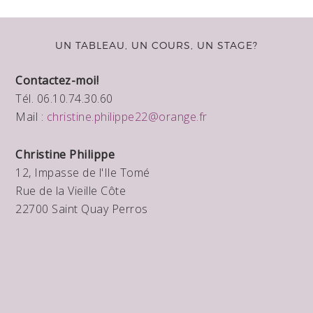
UN TABLEAU, UN COURS, UN STAGE?
Contactez-moi!
Tél. 06.10.74.30.60
Mail :
christine.philippe22@orange.fr
Christine Philippe
12, Impasse de l'Ile Tomé
Rue de la Vieille Côte
22700 Saint Quay Perros