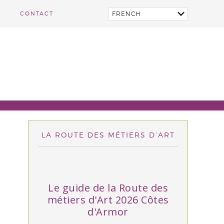
CONTACT
LA ROUTE DES MÉTIERS D’ART
Le guide de la Route des
métiers d'Art 2026 Côtes
d'Armor