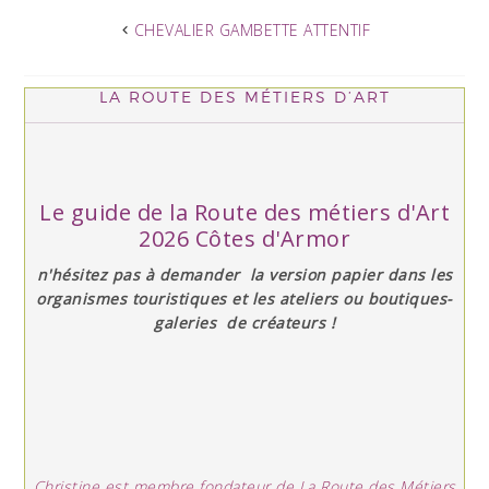
CHEVALIER GAMBETTE ATTENTIF
LA ROUTE DES MÉTIERS D’ART
Le guide de la Route des métiers d'Art
2026 Côtes d'Armor
n'hésitez pas à demander la version papier dans les
organismes touristiques et les ateliers ou boutiques-
galeries de créateurs !
Christine est membre fondateur de La Route des Métiers