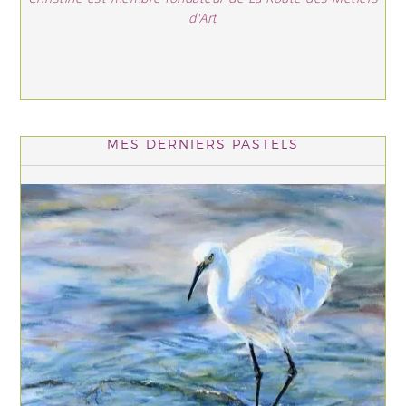
d'Art
MES DERNIERS PASTELS