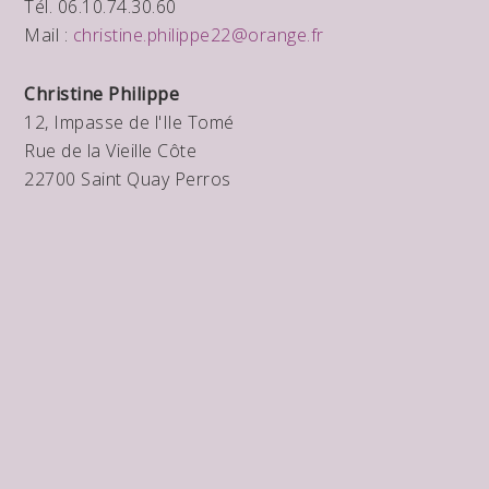
Tél. 06.10.74.30.60
Mail :
christine.philippe22@orange.fr
Christine Philippe
12, Impasse de l'Ile Tomé
Rue de la Vieille Côte
22700 Saint Quay Perros