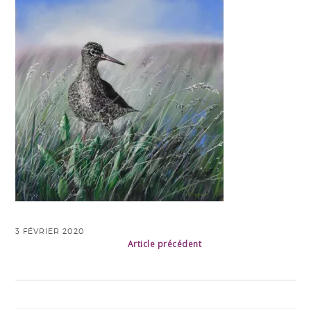
3 FÉVRIER 2020
Article précédent