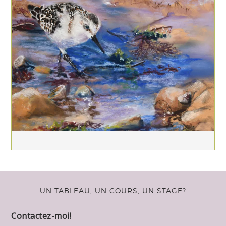
UN TABLEAU, UN COURS, UN STAGE?
Contactez-moi!