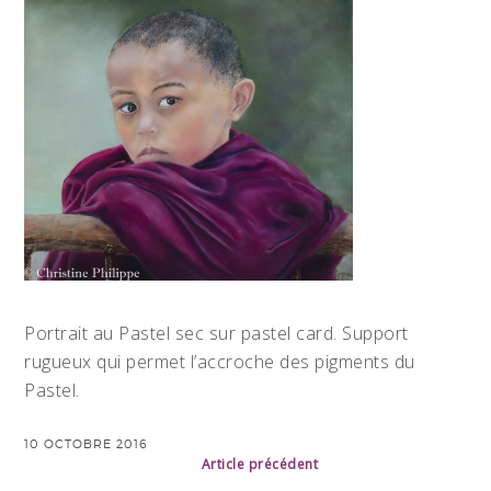
Portrait au Pastel sec sur pastel card. Support
rugueux qui permet l’accroche des pigments du
Pastel.
10 OCTOBRE 2016
Article précédent