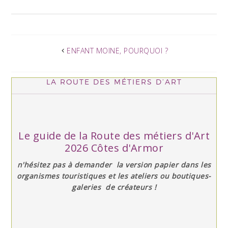
ENFANT MOINE, POURQUOI ?
LA ROUTE DES MÉTIERS D’ART
Le guide de la Route des métiers d'Art
2026 Côtes d'Armor
n'hésitez pas à demander la version papier dans les
organismes touristiques et les ateliers ou boutiques-
galeries de créateurs !