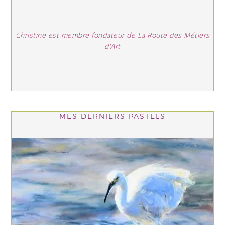
Christine est membre fondateur de La Route des Métiers
d'Art
MES DERNIERS PASTELS