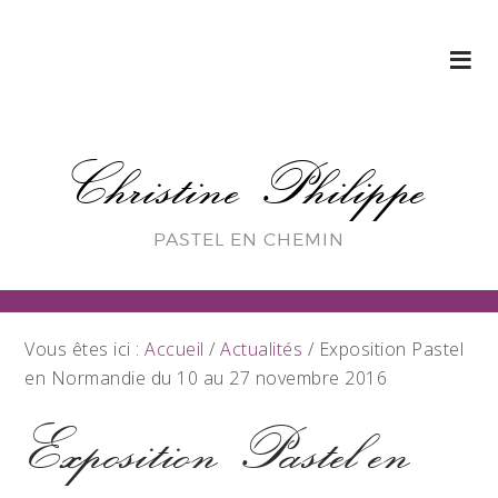
Christine Philippe
PASTEL EN CHEMIN
Vous êtes ici :
Accueil
/
Actualités
/
Exposition Pastel
en Normandie du 10 au 27 novembre 2016
Exposition Pastel en