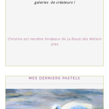
galeries de créateurs !
Christine est membre fondateur de La Route des Métiers
d'Art
MES DERNIERS PASTELS