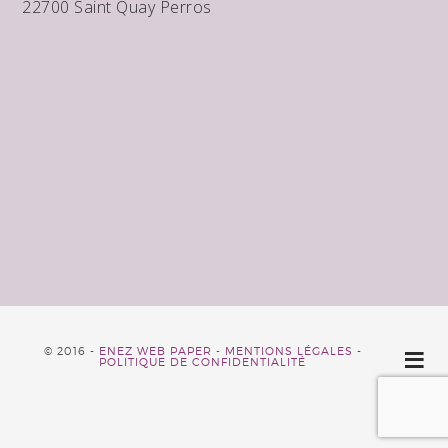
22700 Saint Quay Perros
© 2016 -
ENEZ WEB PAPER -
MENTIONS LÉGALES
-
POLITIQUE DE CONFIDENTIALITÉ