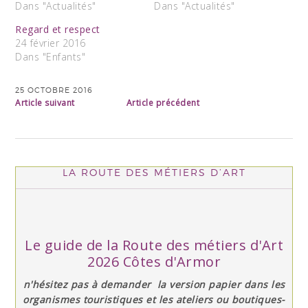
Dans "Actualités"
Dans "Actualités"
Regard et respect
24 février 2016
Dans "Enfants"
25 OCTOBRE 2016
Article suivant
Article précédent
LA ROUTE DES MÉTIERS D’ART
Le guide de la Route des métiers d'Art
2026 Côtes d'Armor
n'hésitez pas à demander la version papier dans les
organismes touristiques et les ateliers ou boutiques-