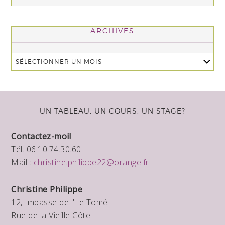
ARCHIVES
UN TABLEAU, UN COURS, UN STAGE?
Contactez-moi!
Tél. 06.10.74.30.60
Mail :
christine.philippe22@orange.fr
Christine Philippe
12, Impasse de l'Ile Tomé
Rue de la Vieille Côte