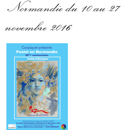
Normandie du 10 au 27
novembre 2016