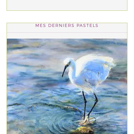
MES DERNIERS PASTELS