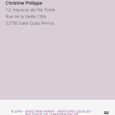
Christine Philippe
12, Impasse de l'Ile Tomé
Rue de la Vieille Côte
22700 Saint Quay Perros
© 2016 -
ENEZ WEB PAPER -
MENTIONS LÉGALES
-
POLITIQUE DE CONFIDENTIALITÉ