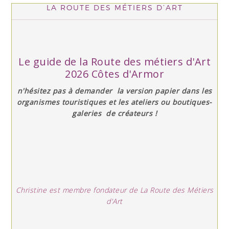
LA ROUTE DES MÉTIERS D’ART
Le guide de la Route des métiers d'Art
2026 Côtes d'Armor
n'hésitez pas à demander la version papier dans les
organismes touristiques et les ateliers ou boutiques-
galeries de créateurs !
Christine est membre fondateur de La Route des Métiers
d'Art