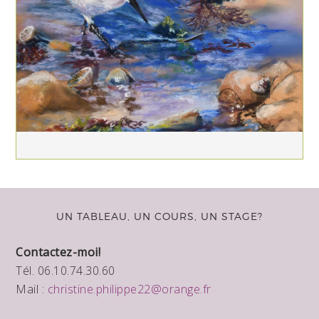
UN TABLEAU, UN COURS, UN STAGE?
Contactez-moi!
Tél. 06.10.74.30.60
Mail :
christine.philippe22@orange.fr