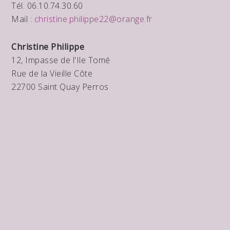
Tél. 06.10.74.30.60
Mail :
christine.philippe22@orange.fr
Christine Philippe
12, Impasse de l'Ile Tomé
Rue de la Vieille Côte
22700 Saint Quay Perros