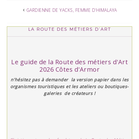
GARDIENNE DE YACKS, FEMME D’HIMALAYA
LA ROUTE DES MÉTIERS D’ART
Le guide de la Route des métiers d'Art
2026 Côtes d'Armor
n'hésitez pas à demander la version papier dans les
organismes touristiques et les ateliers ou boutiques-
galeries de créateurs !