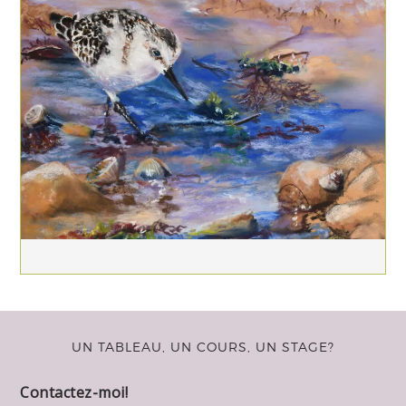
UN TABLEAU, UN COURS, UN STAGE?
Contactez-moi!