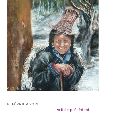
18 FÉVRIER 2019
Article précédent