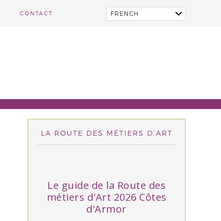
CONTACT
LA ROUTE DES MÉTIERS D’ART
Le guide de la Route des
métiers d'Art 2026 Côtes
d'Armor