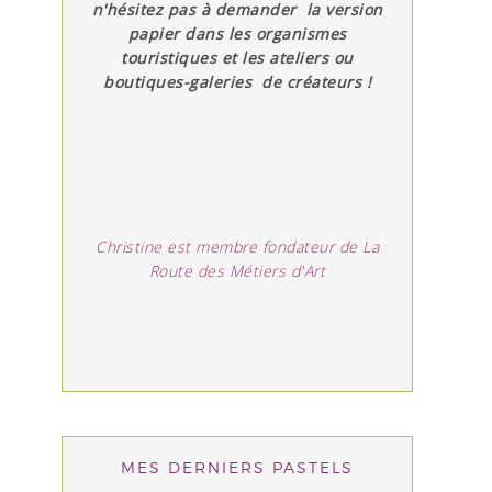
n'hésitez pas à demander la version
papier dans les organismes
touristiques et les ateliers ou
boutiques-galeries de créateurs !
Christine est membre fondateur de La
Route des Métiers d'Art
MES DERNIERS PASTELS