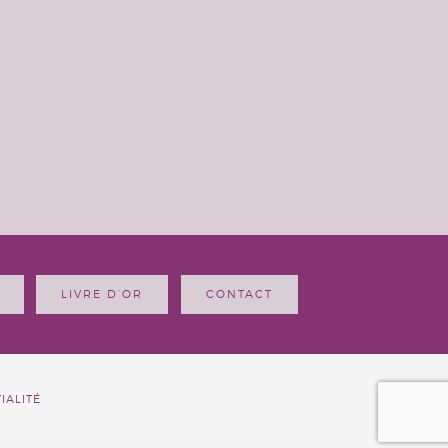
LIVRE D’OR
CONTACT
IALITÉ