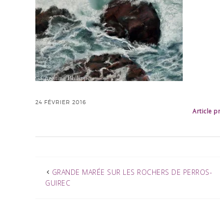
24 FÉVRIER 2016
Article 
GRANDE MARÉE SUR LES ROCHERS DE PERROS-
GUIREC