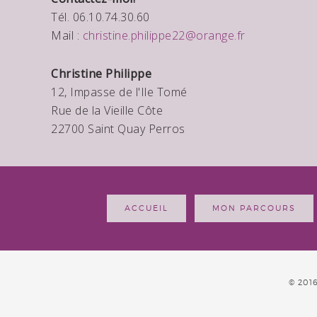
Tél. 06.10.74.30.60
Mail :
christine.philippe22@orange.fr
Christine Philippe
12, Impasse de l'Ile Tomé
Rue de la Vieille Côte
22700 Saint Quay Perros
ACCUEIL
MON PARCOURS
© 201