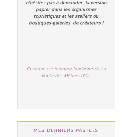
n'hésitez pas à demander la version
papier dans les organismes
touristiques et les ateliers ou
boutiques-galeries de créateurs !
Christine est membre fondateur de La
Route des Métiers d'Art
MES DERNIERS PASTELS