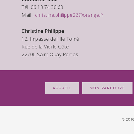
Tél. 06.10.74.30.60
Mail :
christine.philippe22@orange.fr
Christine Philippe
12, Impasse de l'Ile Tomé
Rue de la Vieille Côte
22700 Saint Quay Perros
ACCUEIL
MON PARCOURS
© 201