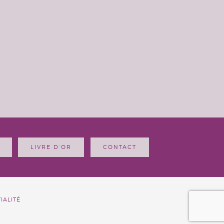
LIVRE D’OR
CONTACT
IALITÉ