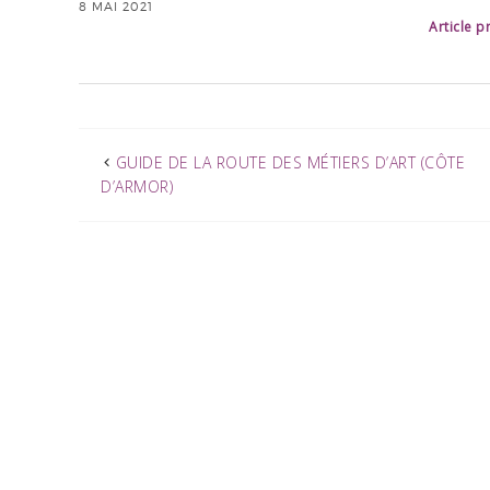
8 MAI 2021
Article 
GUIDE DE LA ROUTE DES MÉTIERS D’ART (CÔTE
D’ARMOR)