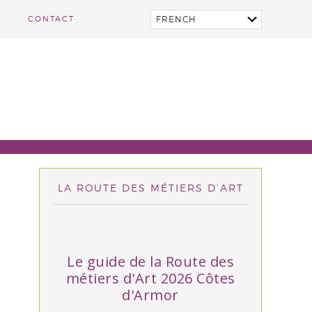
CONTACT
LA ROUTE DES MÉTIERS D’ART
Le guide de la Route des
métiers d'Art 2026 Côtes
d'Armor