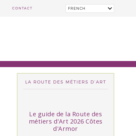
CONTACT
LA ROUTE DES MÉTIERS D’ART
Le guide de la Route des
métiers d'Art 2026 Côtes
d'Armor