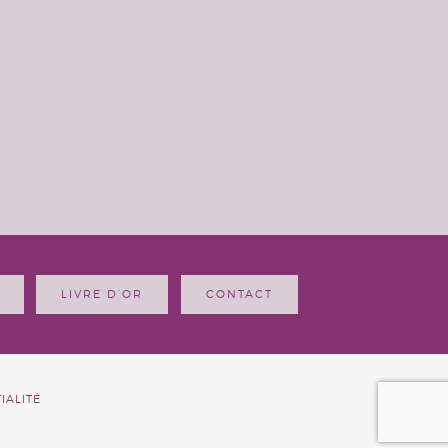
LIVRE D’OR
CONTACT
IALITÉ