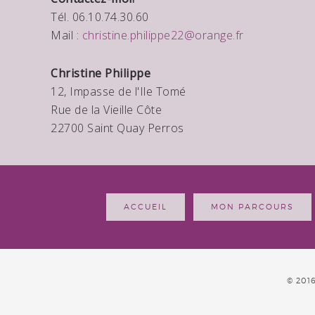
Tél. 06.10.74.30.60
Mail :
christine.philippe22@orange.fr
Christine Philippe
12, Impasse de l'Ile Tomé
Rue de la Vieille Côte
22700 Saint Quay Perros
ACCUEIL
MON PARCOURS
© 201