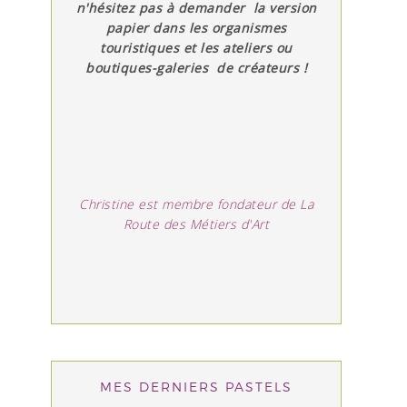
n'hésitez pas à demander la version
papier dans les organismes
touristiques et les ateliers ou
boutiques-galeries de créateurs !
Christine est membre fondateur de La
Route des Métiers d'Art
MES DERNIERS PASTELS