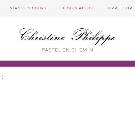
STAGES & COURS
BLOG & ACTUS
LIVRE D’OR
Christine Philippe
PASTEL EN CHEMIN
nt