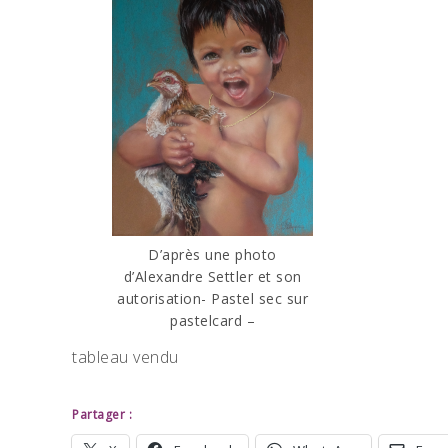
D’après une photo
d’Alexandre Settler et son
autorisation- Pastel sec sur
pastelcard –
tableau vendu
Partager :