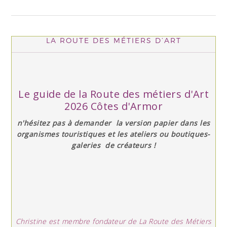
LA ROUTE DES MÉTIERS D’ART
Le guide de la Route des métiers d'Art
2026 Côtes d'Armor
n'hésitez pas à demander la version papier dans les
organismes touristiques et les ateliers ou boutiques-
galeries de créateurs !
Christine est membre fondateur de La Route des Métiers