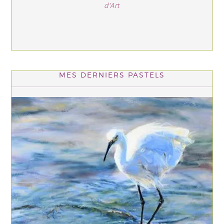
d'Art
MES DERNIERS PASTELS