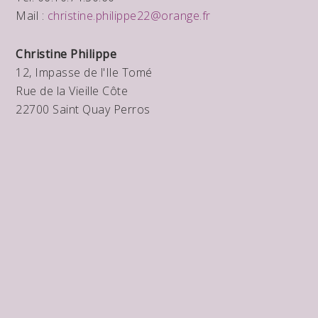
Mail :
christine.philippe22@orange.fr
Christine Philippe
12, Impasse de l'Ile Tomé
Rue de la Vieille Côte
22700 Saint Quay Perros