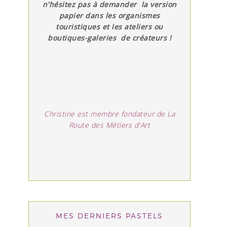
n'hésitez pas à demander la version
papier dans les organismes
touristiques et les ateliers ou
boutiques-galeries de créateurs !
Christine est membre fondateur de La
Route des Métiers d'Art
MES DERNIERS PASTELS