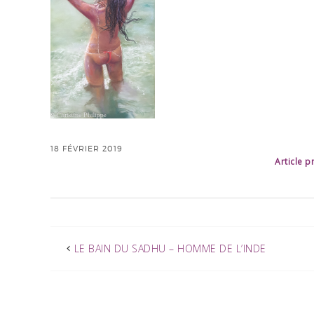
18 FÉVRIER 2019
Article 
LE BAIN DU SADHU – HOMME DE L’INDE