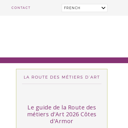
CONTACT
LA ROUTE DES MÉTIERS D’ART
Le guide de la Route des
métiers d'Art 2026 Côtes
d'Armor