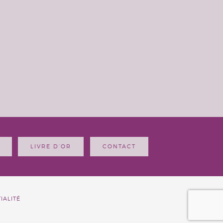
LIVRE D’OR
CONTACT
IALITÉ