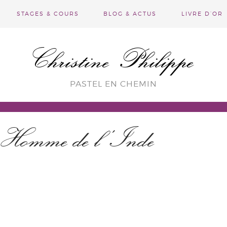
STAGES & COURS
BLOG & ACTUS
LIVRE D’OR
Christine Philippe
PASTEL EN CHEMIN
 Homme de l’Inde