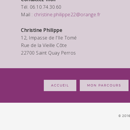
Tél. 06.10.74.30.60
Mail :
christine.philippe22@orange.fr
Christine Philippe
12, Impasse de l'Ile Tomé
Rue de la Vieille Côte
22700 Saint Quay Perros
ACCUEIL
MON PARCOURS
© 201