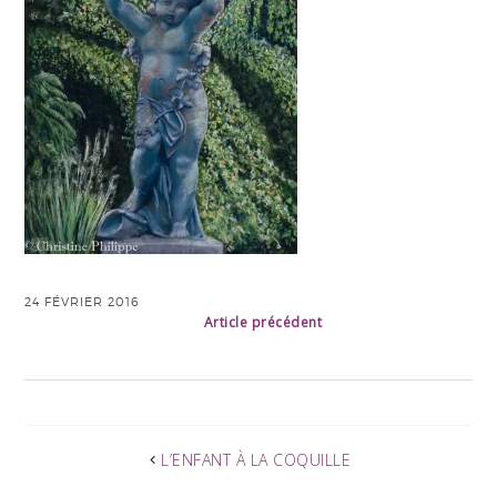
24 FÉVRIER 2016
Article précédent
L’ENFANT À LA COQUILLE