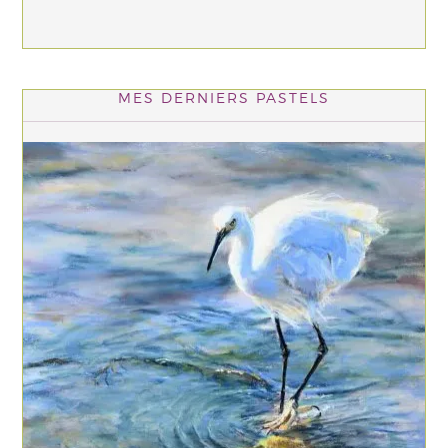
MES DERNIERS PASTELS