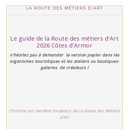
LA ROUTE DES MÉTIERS D’ART
Le guide de la Route des métiers d'Art
2026 Côtes d'Armor
n'hésitez pas à demander la version papier dans les
organismes touristiques et les ateliers ou boutiques-
galeries de créateurs !
Christine est membre fondateur de La Route des Métiers
d'Art