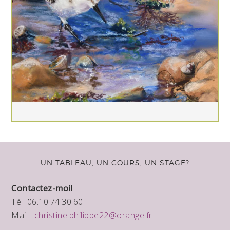
UN TABLEAU, UN COURS, UN STAGE?
Contactez-moi!
Tél. 06.10.74.30.60
Mail :
christine.philippe22@orange.fr