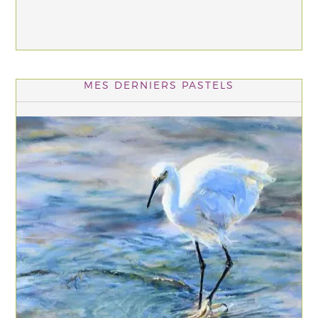
MES DERNIERS PASTELS