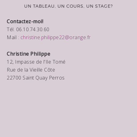
UN TABLEAU, UN COURS, UN STAGE?
Contactez-moi!
Tél. 06.10.74.30.60
Mail :
christine.philippe22@orange.fr
Christine Philippe
12, Impasse de l'Ile Tomé
Rue de la Vieille Côte
22700 Saint Quay Perros