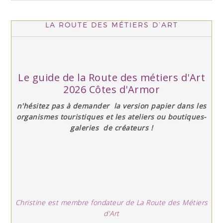
LA ROUTE DES MÉTIERS D’ART
Le guide de la Route des métiers d'Art
2026 Côtes d'Armor
n'hésitez pas à demander la version papier dans les
organismes touristiques et les ateliers ou boutiques-
galeries de créateurs !
Christine est membre fondateur de La Route des Métiers
d'Art