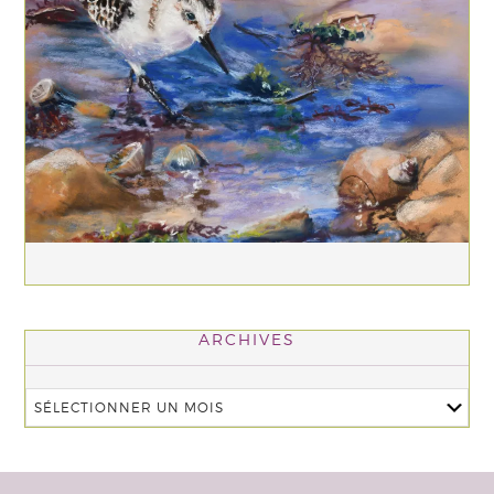
ARCHIVES