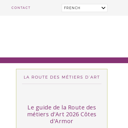
CONTACT
LA ROUTE DES MÉTIERS D’ART
Le guide de la Route des
métiers d'Art 2026 Côtes
d'Armor