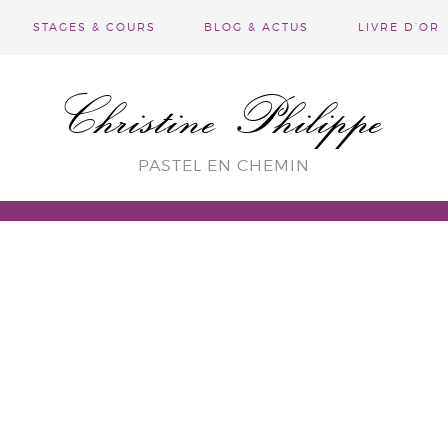
STAGES & COURS
BLOG & ACTUS
LIVRE D’OR
Christine Philippe
PASTEL EN CHEMIN