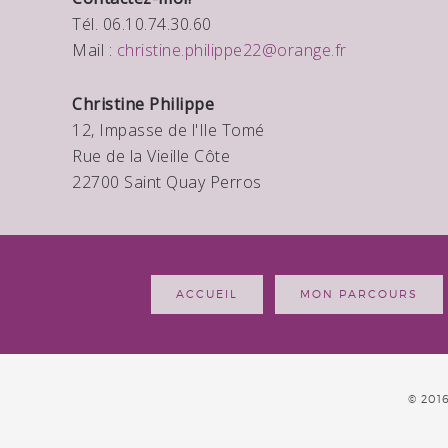
Tél. 06.10.74.30.60
Mail :
christine.philippe22@orange.fr
Christine Philippe
12, Impasse de l'Ile Tomé
Rue de la Vieille Côte
22700 Saint Quay Perros
ACCUEIL
MON PARCOURS
© 201