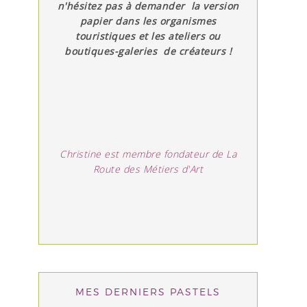
n'hésitez pas à demander la version
papier dans les organismes
touristiques et les ateliers ou
boutiques-galeries de créateurs !
Christine est membre fondateur de La
Route des Métiers d'Art
MES DERNIERS PASTELS