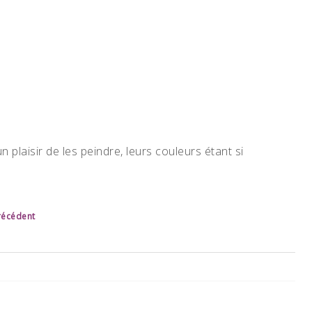
 plaisir de les peindre, leurs couleurs étant si
précédent