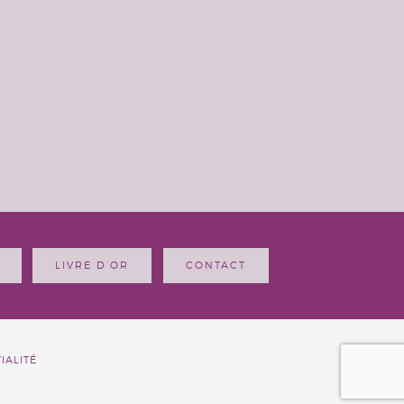
LIVRE D’OR
CONTACT
IALITÉ