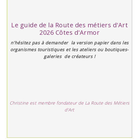
Le guide de la Route des métiers d'Art
2026 Côtes d'Armor
n'hésitez pas à demander la version papier dans les
organismes touristiques et les ateliers ou boutiques-
galeries de créateurs !
Christine est membre fondateur de La Route des Métiers
d'Art