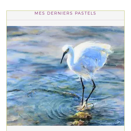
MES DERNIERS PASTELS