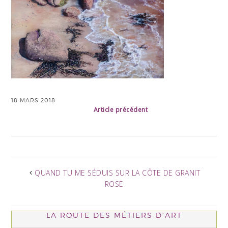
18 MARS 2018
Article précédent
QUAND TU ME SÉDUIS SUR LA CÔTE DE GRANIT
ROSE
LA ROUTE DES MÉTIERS D’ART