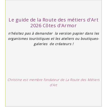
Le guide de la Route des métiers d'Art
2026 Côtes d'Armor
n'hésitez pas à demander la version papier dans les
organismes touristiques et les ateliers ou boutiques-
galeries de créateurs !
Christine est membre fondateur de La Route des Métiers
d'Art