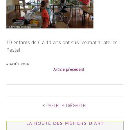
10 enfants de 6 à 11 ans ont suivi ce matin l’atelier
Pastel
4 AOÛT 2016
Article précédent
PASTEL À TRÉGASTEL
LA ROUTE DES MÉTIERS D’ART