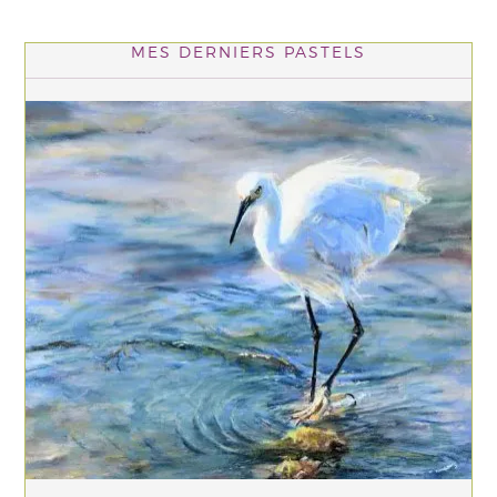
MES DERNIERS PASTELS