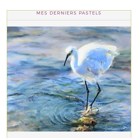
MES DERNIERS PASTELS