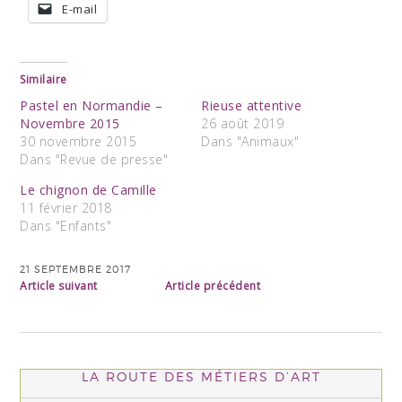
E-mail
Similaire
Pastel en Normandie –
Rieuse attentive
Novembre 2015
26 août 2019
30 novembre 2015
Dans "Animaux"
Dans "Revue de presse"
Le chignon de Camille
11 février 2018
Dans "Enfants"
21 SEPTEMBRE 2017
Article suivant
Article précédent
LA ROUTE DES MÉTIERS D’ART