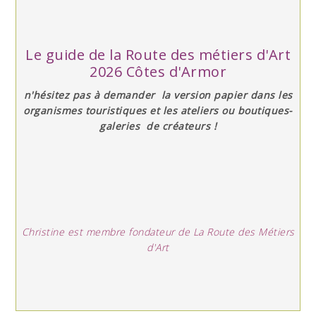
Le guide de la Route des métiers d'Art
2026 Côtes d'Armor
n'hésitez pas à demander la version papier dans les
organismes touristiques et les ateliers ou boutiques-
galeries de créateurs !
Christine est membre fondateur de La Route des Métiers
d'Art