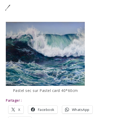
!
Pastel sec sur Pastel card 40*60cm
Partager :
X
Facebook
WhatsApp