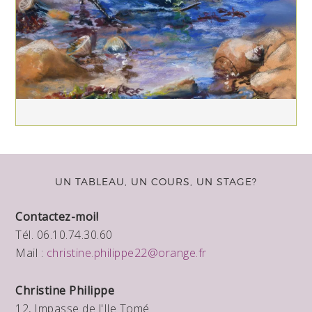
UN TABLEAU, UN COURS, UN STAGE?
Contactez-moi!
Tél. 06.10.74.30.60
Mail :
christine.philippe22@orange.fr
Christine Philippe
12, Impasse de l'Ile Tomé