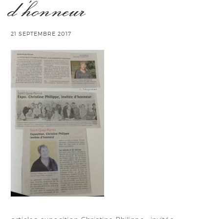
d’honneur
21 SEPTEMBRE 2017