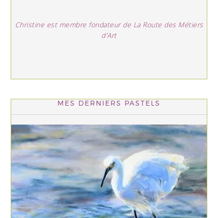
Christine est membre fondateur de La Route des Métiers
d'Art
MES DERNIERS PASTELS