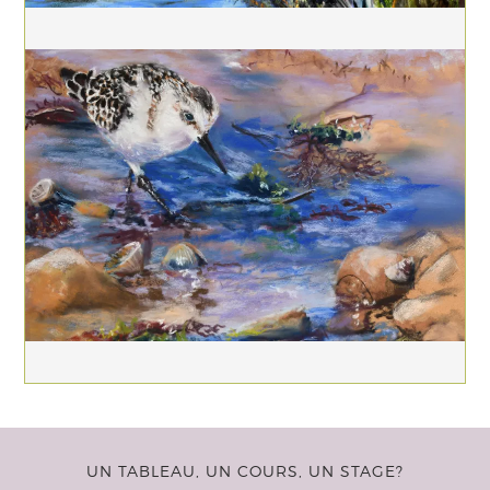
UN TABLEAU, UN COURS, UN STAGE?