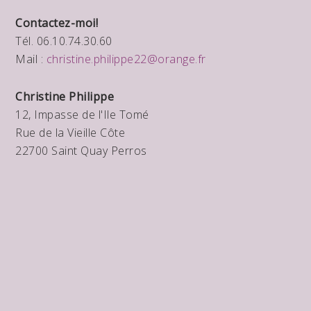
Contactez-moi!
Tél. 06.10.74.30.60
Mail :
christine.philippe22@orange.fr
Christine Philippe
12, Impasse de l'Ile Tomé
Rue de la Vieille Côte
22700 Saint Quay Perros