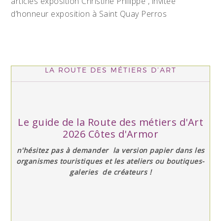
articles exposition Christine Philippe , invitée
d’honneur exposition à Saint Quay Perros
LA ROUTE DES MÉTIERS D’ART
Le guide de la Route des métiers d'Art
2026 Côtes d'Armor
n'hésitez pas à demander la version papier dans les
organismes touristiques et les ateliers ou boutiques-
galeries de créateurs !