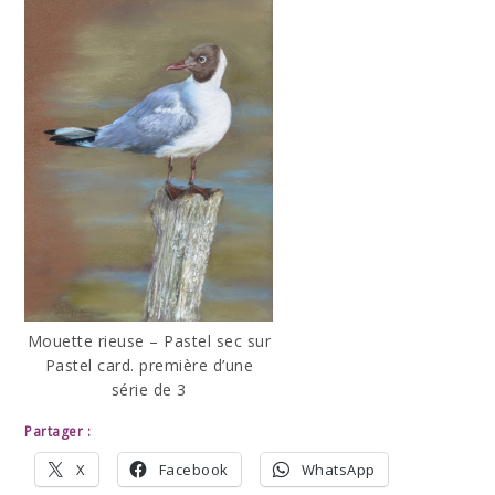
Mouette rieuse – Pastel sec sur
Pastel card. première d’une
série de 3
Partager :
X
Facebook
WhatsApp