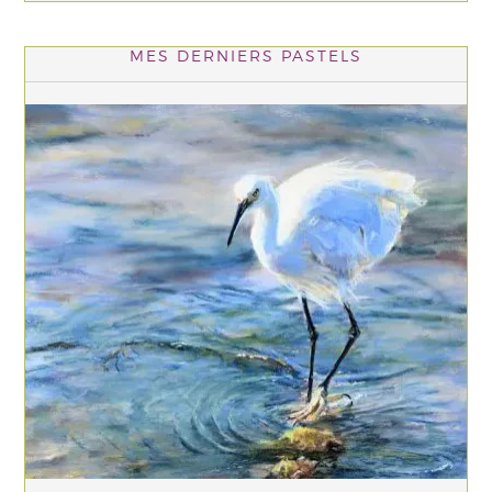
MES DERNIERS PASTELS