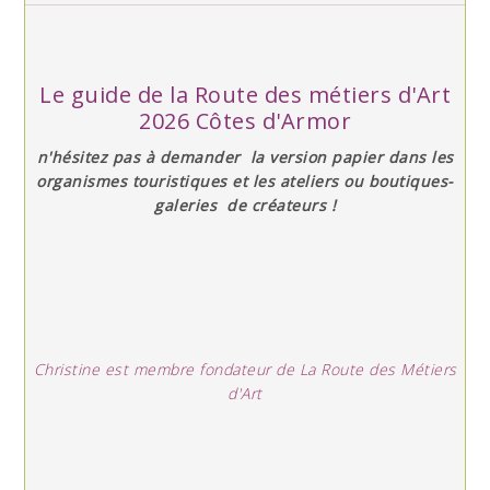
Le guide de la Route des métiers d'Art
2026 Côtes d'Armor
n'hésitez pas à demander la version papier dans les
organismes touristiques et les ateliers ou boutiques-
galeries de créateurs !
Christine est membre fondateur de La Route des Métiers
d'Art