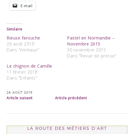
E-mail
Similaire
Rieuse farouche
Pastel en Normandie –
26 août 2019
Novembre 2015
Dans "Animaux"
30 novembre 2015
Dans "Revue de presse"
Le chignon de Camille
11 février 2018
Dans "Enfants"
26 AOÛT 2019
Article suivant
Article précédent
LA ROUTE DES MÉTIERS D’ART