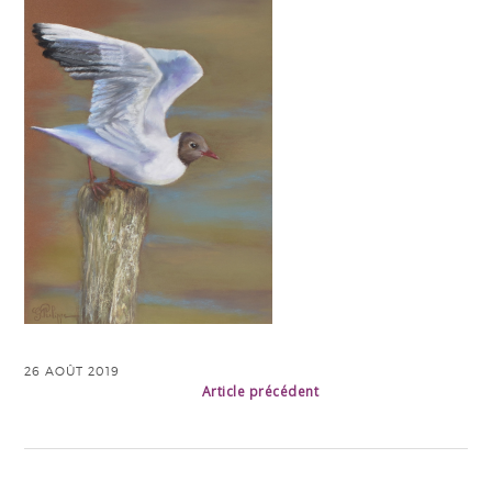
26 AOÛT 2019
Article précédent