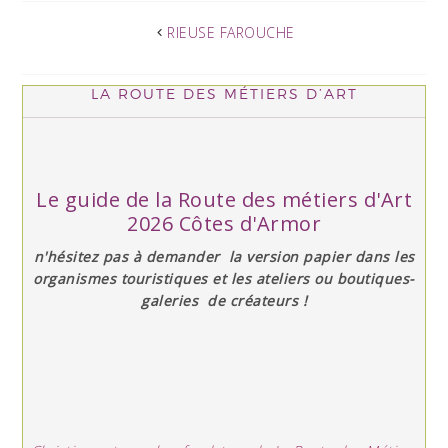
RIEUSE FAROUCHE
LA ROUTE DES MÉTIERS D’ART
Le guide de la Route des métiers d'Art
2026 Côtes d'Armor
n'hésitez pas à demander la version papier dans les
organismes touristiques et les ateliers ou boutiques-
galeries de créateurs !