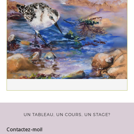
UN TABLEAU, UN COURS, UN STAGE?
Contactez-moi!