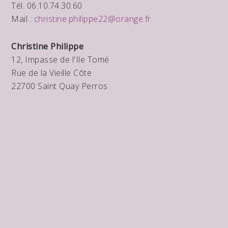
Tél. 06.10.74.30.60
Mail :
christine.philippe22@orange.fr
Christine Philippe
12, Impasse de l'Ile Tomé
Rue de la Vieille Côte
22700 Saint Quay Perros