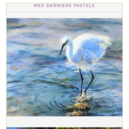
MES DERNIERS PASTELS