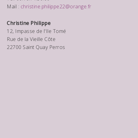
Mail :
christine.philippe22@orange.fr
Christine Philippe
12, Impasse de l'Ile Tomé
Rue de la Vieille Côte
22700 Saint Quay Perros