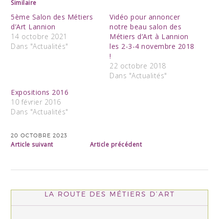
Similaire
5ème Salon des Métiers
Vidéo pour annoncer
d’Art Lannion
notre beau salon des
14 octobre 2021
Métiers d’Art à Lannion
Dans "Actualités"
les 2-3-4 novembre 2018
!
22 octobre 2018
Dans "Actualités"
Expositions 2016
10 février 2016
Dans "Actualités"
20 OCTOBRE 2023
Article suivant
Article précédent
LA ROUTE DES MÉTIERS D’ART