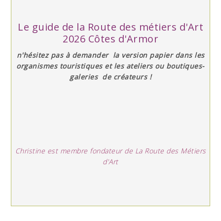
Le guide de la Route des métiers d'Art
2026 Côtes d'Armor
n'hésitez pas à demander la version papier dans les
organismes touristiques et les ateliers ou boutiques-
galeries de créateurs !
Christine est membre fondateur de La Route des Métiers
d'Art