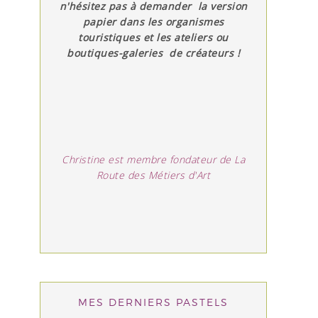
n'hésitez pas à demander la version
papier dans les organismes
touristiques et les ateliers ou
boutiques-galeries de créateurs !
Christine est membre fondateur de La
Route des Métiers d'Art
MES DERNIERS PASTELS