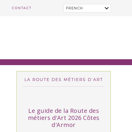
CONTACT
LA ROUTE DES MÉTIERS D’ART
Le guide de la Route des
métiers d'Art 2026 Côtes
d'Armor