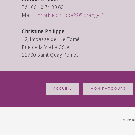
Tél. 06.10.74.30.60
Mail :
christine.philippe22@orange.fr
Christine Philippe
12, Impasse de l'Ile Tomé
Rue de la Vieille Côte
22700 Saint Quay Perros
ACCUEIL
MON PARCOURS
© 201