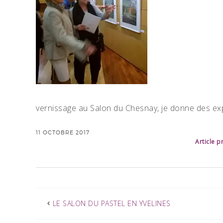
vernissage au Salon du Chesnay, je donne des ex
11 OCTOBRE 2017
Article 
LE SALON DU PASTEL EN YVELINES