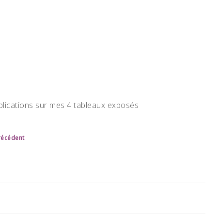
plications sur mes 4 tableaux exposés
précédent