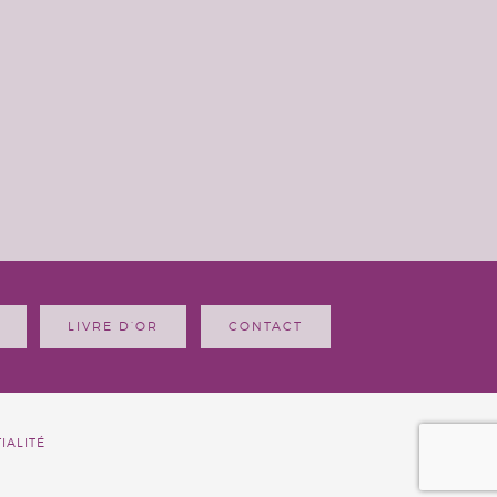
LIVRE D’OR
CONTACT
IALITÉ