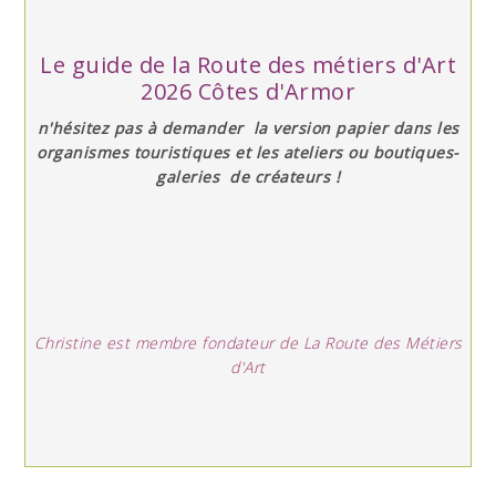
Le guide de la Route des métiers d'Art
2026 Côtes d'Armor
n'hésitez pas à demander la version papier dans les
organismes touristiques et les ateliers ou boutiques-
galeries de créateurs !
Christine est membre fondateur de La Route des Métiers
d'Art