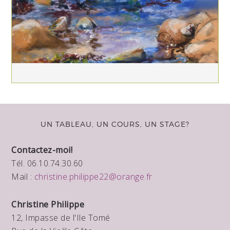
UN TABLEAU, UN COURS, UN STAGE?
Contactez-moi!
Tél. 06.10.74.30.60
Mail :
christine.philippe22@orange.fr
Christine Philippe
12, Impasse de l'Ile Tomé