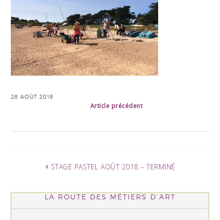
28 AOÛT 2018
Article précédent
STAGE PASTEL AOÛT 2018 – TERMINÉ
LA ROUTE DES MÉTIERS D’ART