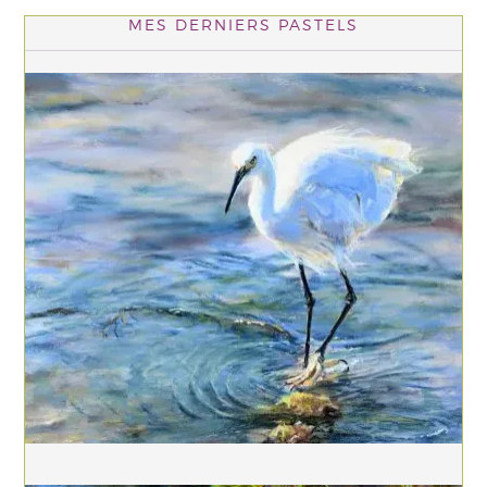
MES DERNIERS PASTELS