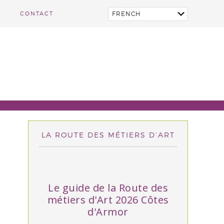
CONTACT
LA ROUTE DES MÉTIERS D’ART
Le guide de la Route des
métiers d'Art 2026 Côtes
d'Armor