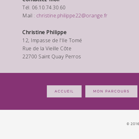
Tél. 06.10.74.30.60
Mail :
christine.philippe22@orange.fr
Christine Philippe
12, Impasse de l'Ile Tomé
Rue de la Vieille Côte
22700 Saint Quay Perros
ACCUEIL
MON PARCOURS
© 201