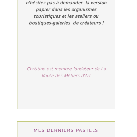
n'hésitez pas à demander la version
papier dans les organismes
touristiques et les ateliers ou
boutiques-galeries de créateurs !
Christine est membre fondateur de La
Route des Métiers d'Art
MES DERNIERS PASTELS