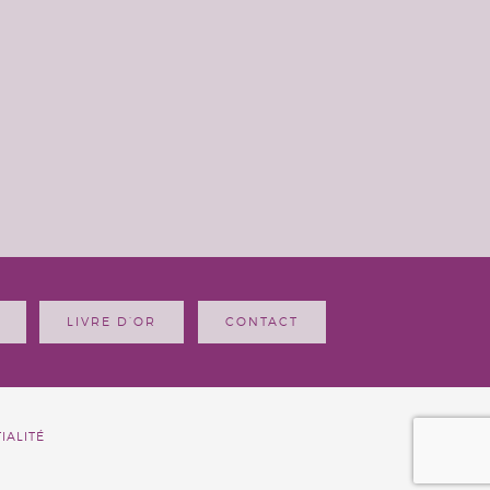
LIVRE D’OR
CONTACT
IALITÉ