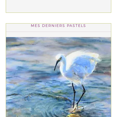
MES DERNIERS PASTELS