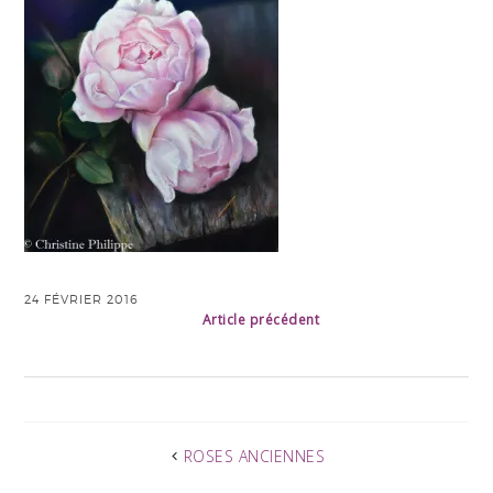
24 FÉVRIER 2016
Article précédent
ROSES ANCIENNES