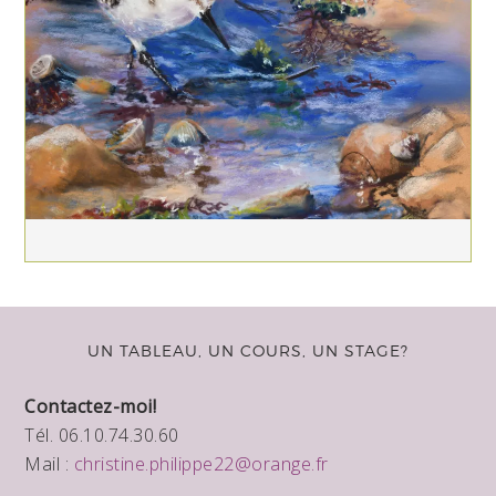
UN TABLEAU, UN COURS, UN STAGE?
Contactez-moi!
Tél. 06.10.74.30.60
Mail :
christine.philippe22@orange.fr