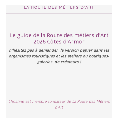
LA ROUTE DES MÉTIERS D’ART
Le guide de la Route des métiers d'Art
2026 Côtes d'Armor
n'hésitez pas à demander la version papier dans les
organismes touristiques et les ateliers ou boutiques-
galeries de créateurs !
Christine est membre fondateur de La Route des Métiers
d'Art