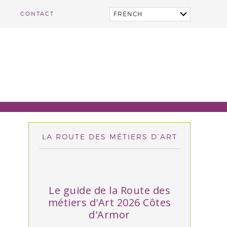
CONTACT
LA ROUTE DES MÉTIERS D’ART
Le guide de la Route des
métiers d'Art 2026 Côtes
d'Armor