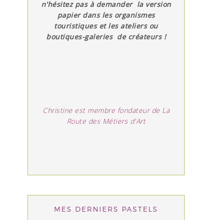
n'hésitez pas à demander la version
papier dans les organismes
touristiques et les ateliers ou
boutiques-galeries de créateurs !
Christine est membre fondateur de La
Route des Métiers d'Art
MES DERNIERS PASTELS