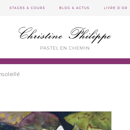
STAGES & COURS
BLOG & ACTUS
LIVRE D’OR
Christine Philippe
PASTEL EN CHEMIN
nsoleillé