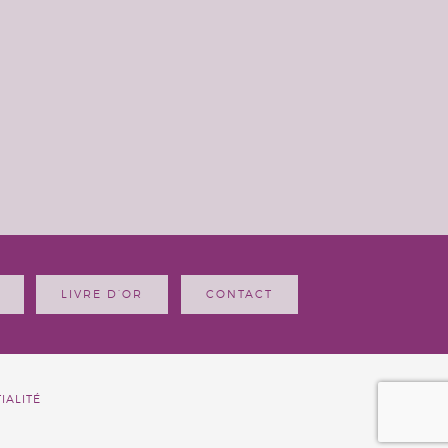
LIVRE D’OR
CONTACT
IALITÉ