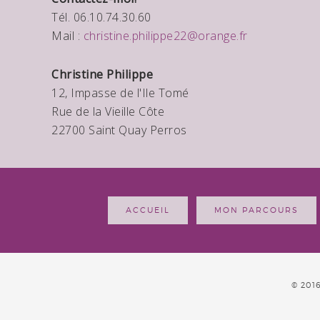
Tél. 06.10.74.30.60
Mail :
christine.philippe22@orange.fr
Christine Philippe
12, Impasse de l'Ile Tomé
Rue de la Vieille Côte
22700 Saint Quay Perros
ACCUEIL
MON PARCOURS
© 201