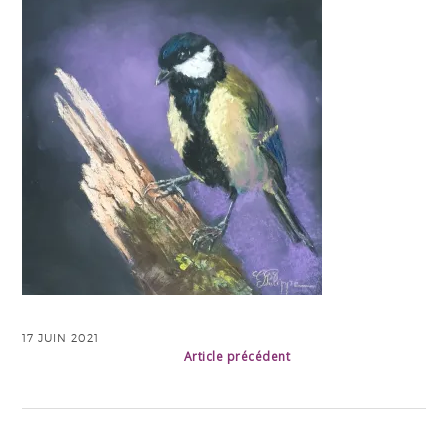
17 JUIN 2021
Article précédent