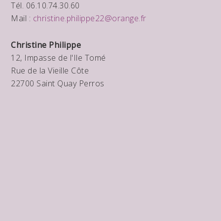
Tél. 06.10.74.30.60
Mail :
christine.philippe22@orange.fr
Christine Philippe
12, Impasse de l'Ile Tomé
Rue de la Vieille Côte
22700 Saint Quay Perros