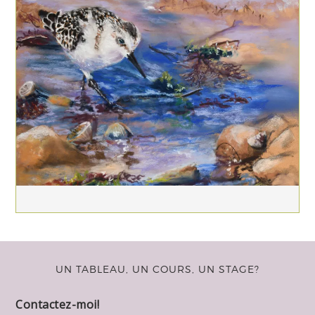
UN TABLEAU, UN COURS, UN STAGE?
Contactez-moi!