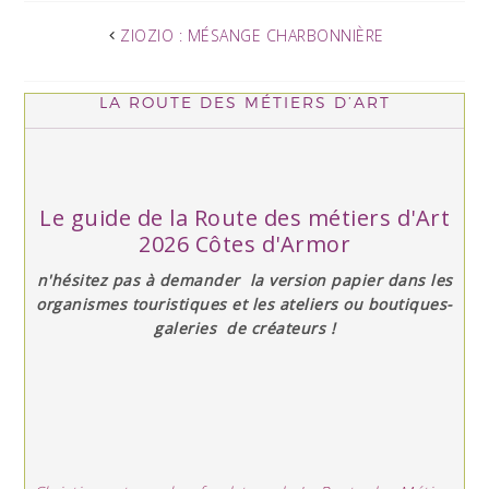
ZIOZIO : MÉSANGE CHARBONNIÈRE
LA ROUTE DES MÉTIERS D’ART
Le guide de la Route des métiers d'Art
2026 Côtes d'Armor
n'hésitez pas à demander la version papier dans les
organismes touristiques et les ateliers ou boutiques-
galeries de créateurs !