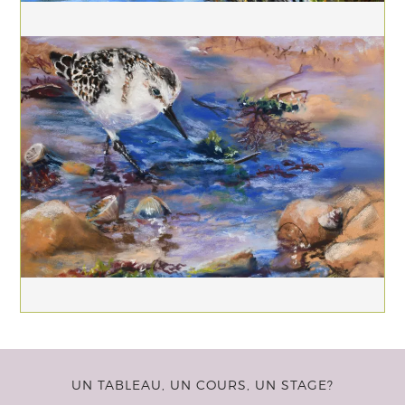
UN TABLEAU, UN COURS, UN STAGE?