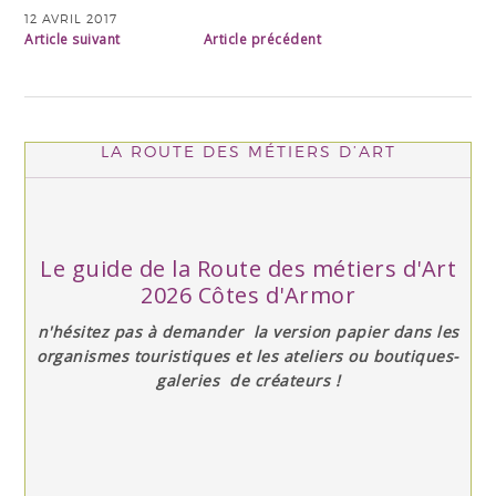
12 AVRIL 2017
Article suivant
Article précédent
LA ROUTE DES MÉTIERS D’ART
Le guide de la Route des métiers d'Art
2026 Côtes d'Armor
n'hésitez pas à demander la version papier dans les
organismes touristiques et les ateliers ou boutiques-
galeries de créateurs !