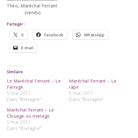
Théo, Maréchal Ferrant
-(vendu)
Partager :
X
Facebook
WhatsApp
E-mail
Similaire
Le Maréchal Ferrant – Le
Maréchal Ferrant – La
Ferrage
râpe
5 mai 2017
5 mai 2017
Dans "Bretagne"
Dans "Bretagne"
Maréchal Ferrant – Le
Clouage ou rivetage
5 mai 2017
Dans "Bretagne"