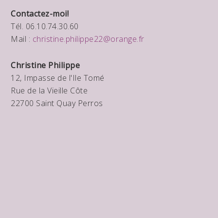
Contactez-moi!
Tél. 06.10.74.30.60
Mail :
christine.philippe22@orange.fr
Christine Philippe
12, Impasse de l'Ile Tomé
Rue de la Vieille Côte
22700 Saint Quay Perros