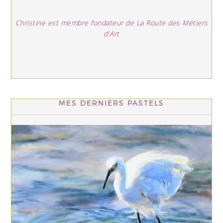
Christine est membre fondateur de La Route des Métiers
d'Art
MES DERNIERS PASTELS