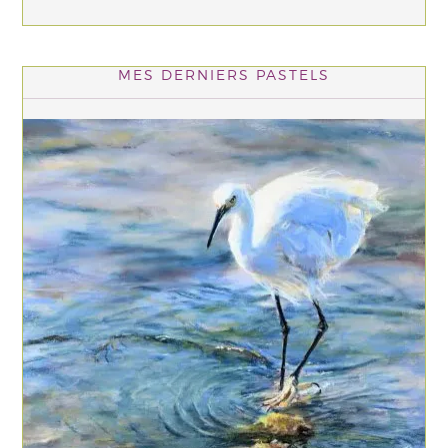
MES DERNIERS PASTELS