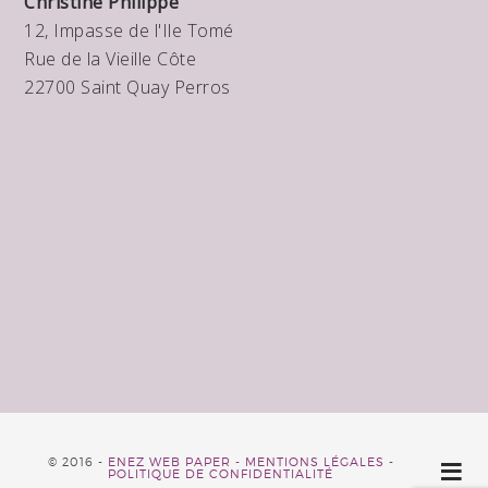
Christine Philippe
12, Impasse de l'Ile Tomé
Rue de la Vieille Côte
22700 Saint Quay Perros
© 2016 -
ENEZ WEB PAPER -
MENTIONS LÉGALES
-
POLITIQUE DE CONFIDENTIALITÉ