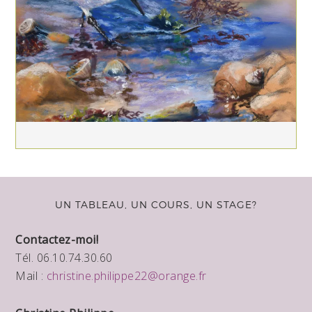
UN TABLEAU, UN COURS, UN STAGE?
Contactez-moi!
Tél. 06.10.74.30.60
Mail :
christine.philippe22@orange.fr