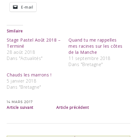
E-mail
Similaire
Stage Pastel Août 2018 –
Quand tu me rappelles
Terminé
mes racines sur les côtes
28 août 2018
de la Manche
Dans "Actualités"
11 septembre 2018
Dans "Bretagne"
Chauds les marrons !
5 janvier 2018
Dans "Bretagne"
14 MARS 2017
Article suivant
Article précédent