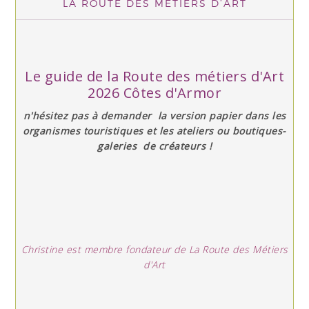
LA ROUTE DES MÉTIERS D’ART
Le guide de la Route des métiers d'Art
2026 Côtes d'Armor
n'hésitez pas à demander la version papier dans les
organismes touristiques et les ateliers ou boutiques-
galeries de créateurs !
Christine est membre fondateur de La Route des Métiers
d'Art