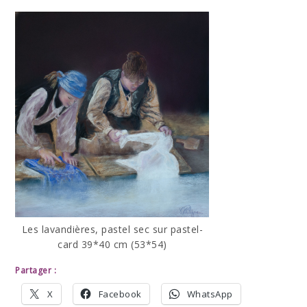
Les lavandières, pastel sec sur pastel-
card 39*40 cm (53*54)
Partager :
X
Facebook
WhatsApp