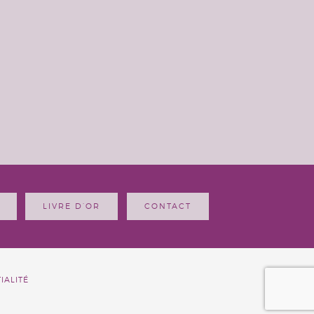
LIVRE D’OR
CONTACT
IALITÉ