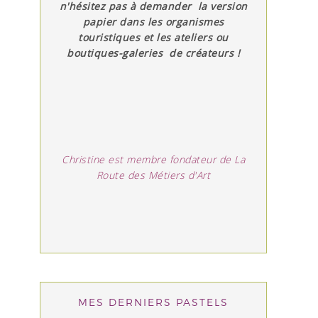
n'hésitez pas à demander la version
papier dans les organismes
touristiques et les ateliers ou
boutiques-galeries de créateurs !
Christine est membre fondateur de La
Route des Métiers d'Art
MES DERNIERS PASTELS