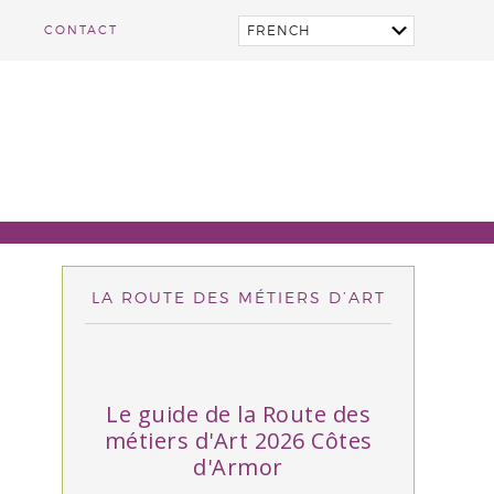
CONTACT
LA ROUTE DES MÉTIERS D’ART
Le guide de la Route des
métiers d'Art 2026 Côtes
d'Armor