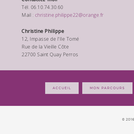
Tél. 06.10.74.30.60
Mail :
christine.philippe22@orange.fr
Christine Philippe
12, Impasse de l'Ile Tomé
Rue de la Vieille Côte
22700 Saint Quay Perros
ACCUEIL
MON PARCOURS
© 201