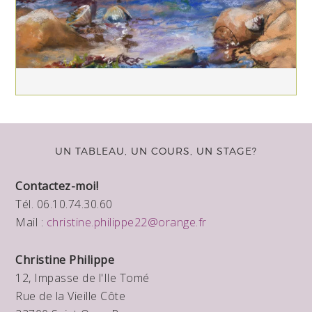
UN TABLEAU, UN COURS, UN STAGE?
Contactez-moi!
Tél. 06.10.74.30.60
Mail :
christine.philippe22@orange.fr
Christine Philippe
12, Impasse de l'Ile Tomé
Rue de la Vieille Côte