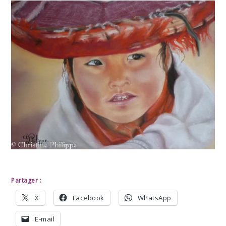
Partager :
X
Facebook
WhatsApp
E-mail