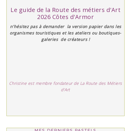
Le guide de la Route des métiers d'Art
2026 Côtes d'Armor
n'hésitez pas à demander la version papier dans les
organismes touristiques et les ateliers ou boutiques-
galeries de créateurs !
Christine est membre fondateur de La Route des Métiers
d'Art
MES DERNIERS PASTELS