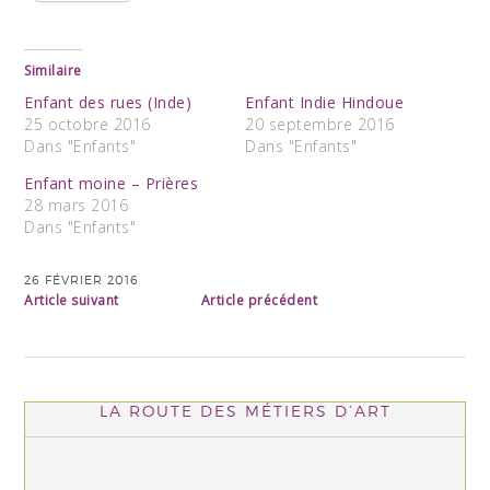
Similaire
Enfant des rues (Inde)
Enfant Indie Hindoue
25 octobre 2016
20 septembre 2016
Dans "Enfants"
Dans "Enfants"
Enfant moine – Prières
28 mars 2016
Dans "Enfants"
26 FÉVRIER 2016
Article suivant
Article précédent
LA ROUTE DES MÉTIERS D’ART