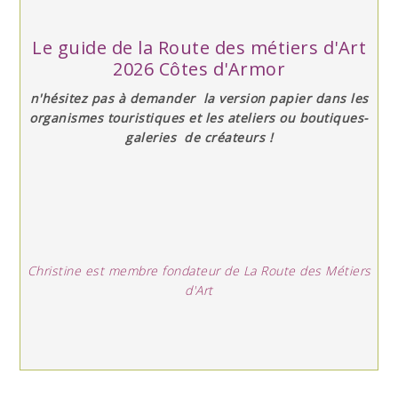
Le guide de la Route des métiers d'Art
2026 Côtes d'Armor
n'hésitez pas à demander la version papier dans les
organismes touristiques et les ateliers ou boutiques-
galeries de créateurs !
Christine est membre fondateur de La Route des Métiers
d'Art