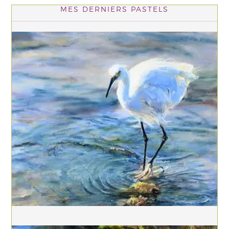
MES DERNIERS PASTELS