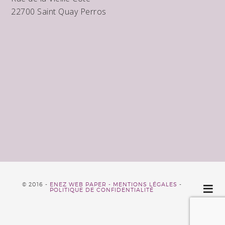
22700 Saint Quay Perros
© 2016 -
ENEZ WEB PAPER -
MENTIONS LÉGALES
-
POLITIQUE DE CONFIDENTIALITÉ