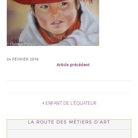
24 FÉVRIER 2016
Article précédent
ENFANT DE L’ÉQUATEUR
LA ROUTE DES MÉTIERS D’ART