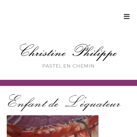
Christine Philippe
PASTEL EN CHEMIN
Enfant de L’équateur