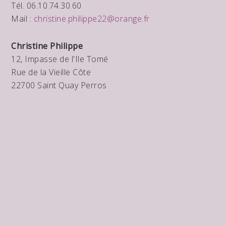
Tél. 06.10.74.30.60
Mail :
christine.philippe22@orange.fr
Christine Philippe
12, Impasse de l'Ile Tomé
Rue de la Vieille Côte
22700 Saint Quay Perros