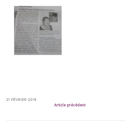
21 FÉVRIER 2019
Article précédent