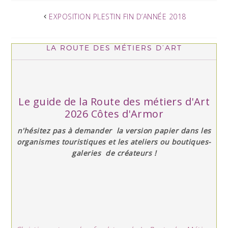
EXPOSITION PLESTIN FIN D’ANNÉE 2018
LA ROUTE DES MÉTIERS D’ART
Le guide de la Route des métiers d'Art
2026 Côtes d'Armor
n'hésitez pas à demander la version papier dans les
organismes touristiques et les ateliers ou boutiques-
galeries de créateurs !