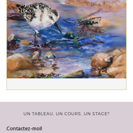
UN TABLEAU, UN COURS, UN STAGE?
Contactez-moi!