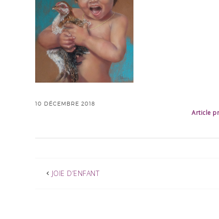
10 DÉCEMBRE 2018
Article 
JOIE D’ENFANT