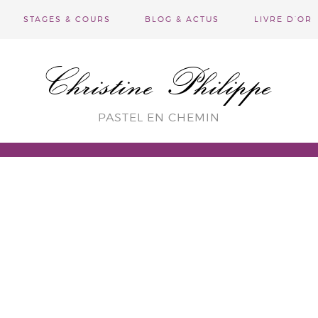
STAGES & COURS
BLOG & ACTUS
LIVRE D’OR
Christine Philippe
PASTEL EN CHEMIN