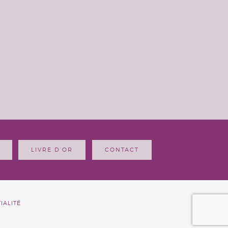
LIVRE D’OR
CONTACT
IALITÉ