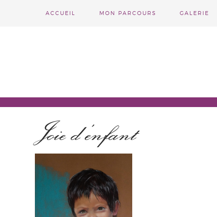
ACCUEIL
MON PARCOURS
GALERIE
Joie d’enfant