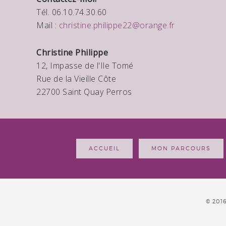
Tél. 06.10.74.30.60
Mail :
christine.philippe22@orange.fr
Christine Philippe
12, Impasse de l'Ile Tomé
Rue de la Vieille Côte
22700 Saint Quay Perros
ACCUEIL
MON PARCOURS
© 201