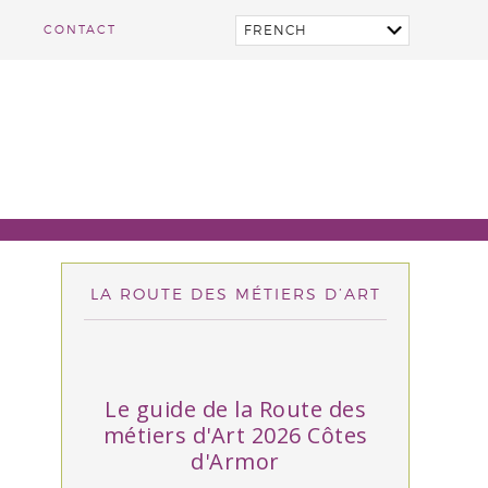
CONTACT
LA ROUTE DES MÉTIERS D’ART
Le guide de la Route des
métiers d'Art 2026 Côtes
d'Armor