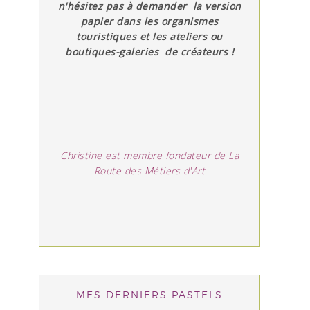
n'hésitez pas à demander la version
papier dans les organismes
touristiques et les ateliers ou
boutiques-galeries de créateurs !
Christine est membre fondateur de La
Route des Métiers d'Art
MES DERNIERS PASTELS