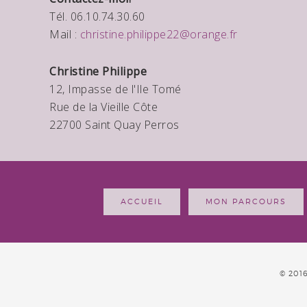
Tél. 06.10.74.30.60
Mail :
christine.philippe22@orange.fr
Christine Philippe
12, Impasse de l'Ile Tomé
Rue de la Vieille Côte
22700 Saint Quay Perros
ACCUEIL
MON PARCOURS
© 201