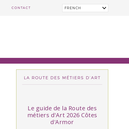
CONTACT
LA ROUTE DES MÉTIERS D’ART
Le guide de la Route des
métiers d'Art 2026 Côtes
d'Armor