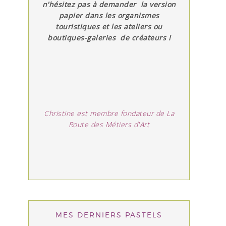
n'hésitez pas à demander la version
papier dans les organismes
touristiques et les ateliers ou
boutiques-galeries de créateurs !
Christine est membre fondateur de La
Route des Métiers d'Art
MES DERNIERS PASTELS