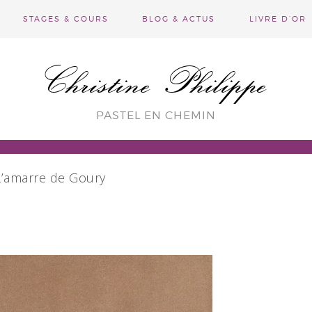
STAGES & COURS
BLOG & ACTUS
LIVRE D’OR
Christine Philippe
PASTEL EN CHEMIN
’amarre de Goury