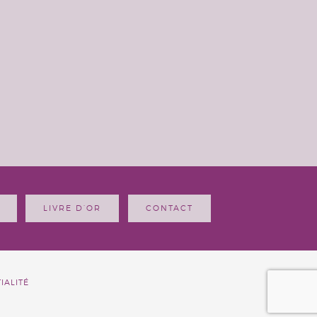
LIVRE D’OR
CONTACT
IALITÉ