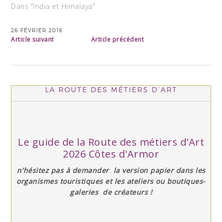
Dans "India et Himalaya"
26 FÉVRIER 2016
Article suivant
Article précédent
LA ROUTE DES MÉTIERS D’ART
Le guide de la Route des métiers d'Art
2026 Côtes d'Armor
n'hésitez pas à demander la version papier dans les
organismes touristiques et les ateliers ou boutiques-
galeries de créateurs !