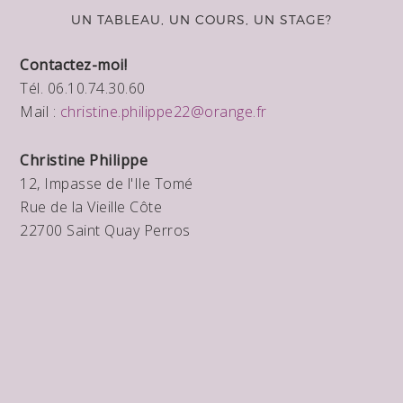
UN TABLEAU, UN COURS, UN STAGE?
Contactez-moi!
Tél. 06.10.74.30.60
Mail :
christine.philippe22@orange.fr
Christine Philippe
12, Impasse de l'Ile Tomé
Rue de la Vieille Côte
22700 Saint Quay Perros