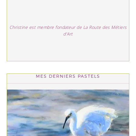
Christine est membre fondateur de La Route des Métiers
d'Art
MES DERNIERS PASTELS