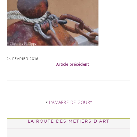
24 FÉVRIER 2016
Article précédent
L’AMARRE DE GOURY
LA ROUTE DES MÉTIERS D’ART