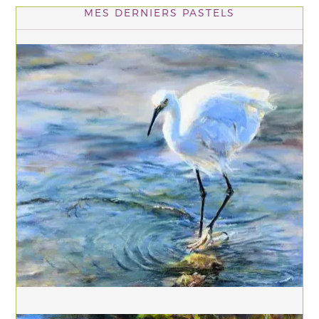
MES DERNIERS PASTELS