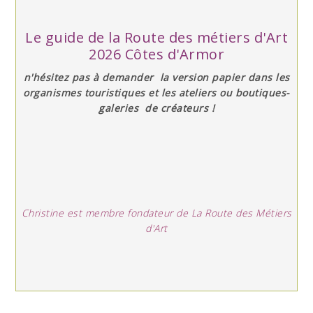
Le guide de la Route des métiers d'Art
2026 Côtes d'Armor
n'hésitez pas à demander la version papier dans les
organismes touristiques et les ateliers ou boutiques-
galeries de créateurs !
Christine est membre fondateur de La Route des Métiers
d'Art