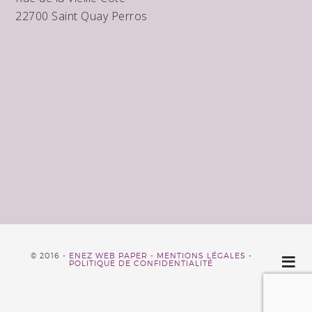
22700 Saint Quay Perros
© 2016 -
ENEZ WEB PAPER -
MENTIONS LÉGALES
-
POLITIQUE DE CONFIDENTIALITÉ