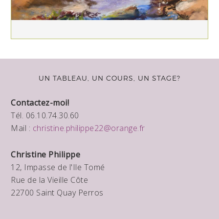
UN TABLEAU, UN COURS, UN STAGE?
Contactez-moi!
Tél. 06.10.74.30.60
Mail :
christine.philippe22@orange.fr
Christine Philippe
12, Impasse de l'Ile Tomé
Rue de la Vieille Côte
22700 Saint Quay Perros