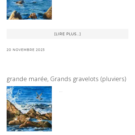
[LIRE PLUS...]
20 NOVEMBRE 2023
grande marée, Grands gravelots (pluviers)
…