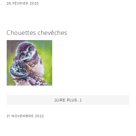
26 FÉVRIER 2023
Chouettes chevêches
…
[LIRE PLUS...]
21 NOVEMBRE 2022