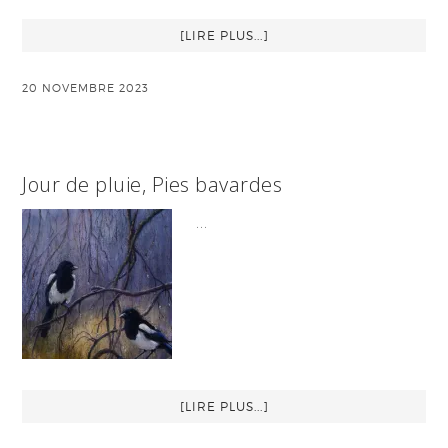
[LIRE PLUS...]
20 NOVEMBRE 2023
Jour de pluie, Pies bavardes
…
[LIRE PLUS...]