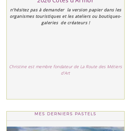
2026 Côtes d'Armor
n'hésitez pas à demander la version papier dans les
organismes touristiques et les ateliers ou boutiques-
galeries de créateurs !
Christine est membre fondateur de La Route des Métiers
d'Art
MES DERNIERS PASTELS