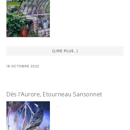
[LIRE PLUS...]
18 OCTOBRE 2022
Dès l’Aurore, Etourneau Sansonnet
…