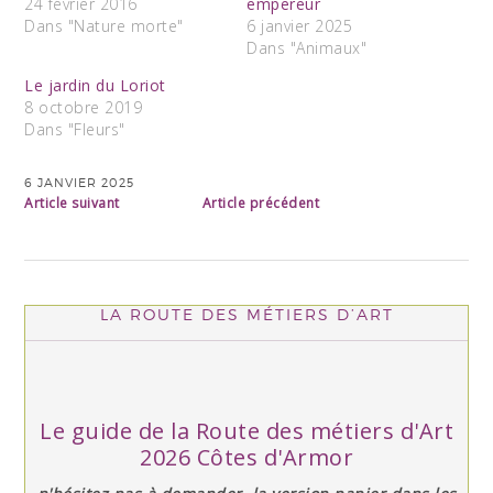
24 février 2016
empereur
Dans "Nature morte"
6 janvier 2025
Dans "Animaux"
Le jardin du Loriot
8 octobre 2019
Dans "Fleurs"
6 JANVIER 2025
Article suivant
Article précédent
LA ROUTE DES MÉTIERS D’ART
Le guide de la Route des métiers d'Art
2026 Côtes d'Armor