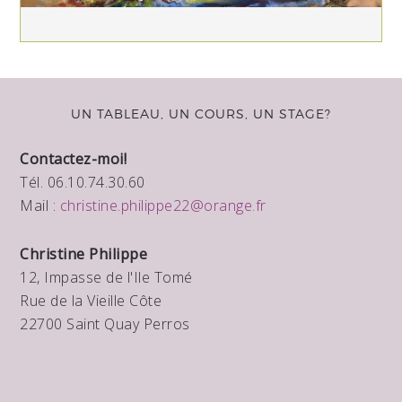
UN TABLEAU, UN COURS, UN STAGE?
Contactez-moi!
Tél. 06.10.74.30.60
Mail :
christine.philippe22@orange.fr
Christine Philippe
12, Impasse de l'Ile Tomé
Rue de la Vieille Côte
22700 Saint Quay Perros