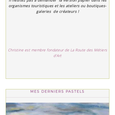
n'hésitez pas à demander la version papier dans les
organismes touristiques et les ateliers ou boutiques-
galeries de créateurs !
Christine est membre fondateur de La Route des Métiers
d'Art
MES DERNIERS PASTELS