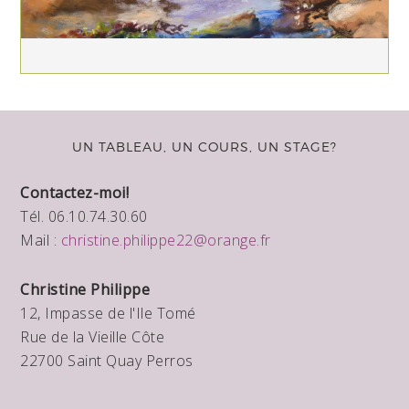
UN TABLEAU, UN COURS, UN STAGE?
Contactez-moi!
Tél. 06.10.74.30.60
Mail :
christine.philippe22@orange.fr
Christine Philippe
12, Impasse de l'Ile Tomé
Rue de la Vieille Côte
22700 Saint Quay Perros