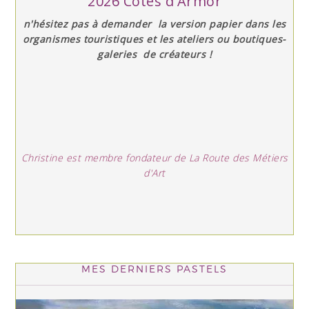
2026 Côtes d'Armor
n'hésitez pas à demander la version papier dans les
organismes touristiques et les ateliers ou boutiques-
galeries de créateurs !
Christine est membre fondateur de La Route des Métiers
d'Art
MES DERNIERS PASTELS