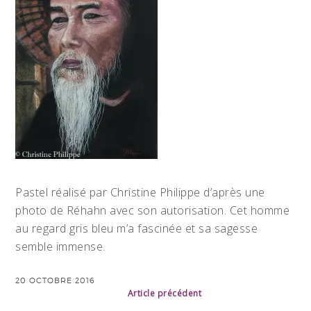
Pastel réalisé par Christine Philippe d’après une
photo de Réhahn avec son autorisation. Cet homme
au regard gris bleu m’a fascinée et sa sagesse
semble immense.
20 OCTOBRE 2016
Article précédent