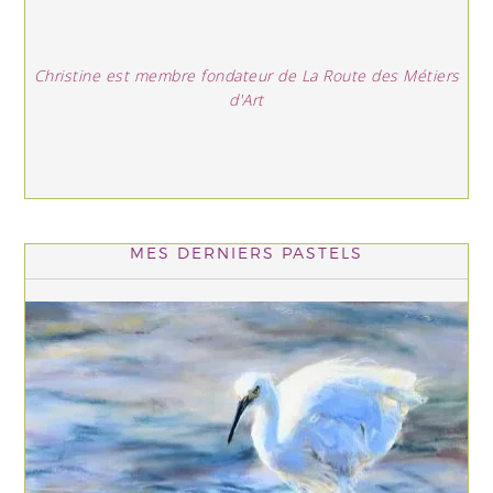
Christine est membre fondateur de La Route des Métiers
d'Art
MES DERNIERS PASTELS