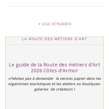
SAGE VIETNAMIEN
LA ROUTE DES MÉTIERS D’ART
Le guide de la Route des métiers d'Art
2026 Côtes d'Armor
n'hésitez pas à demander la version papier dans les
organismes touristiques et les ateliers ou boutiques-
galeries de créateurs !