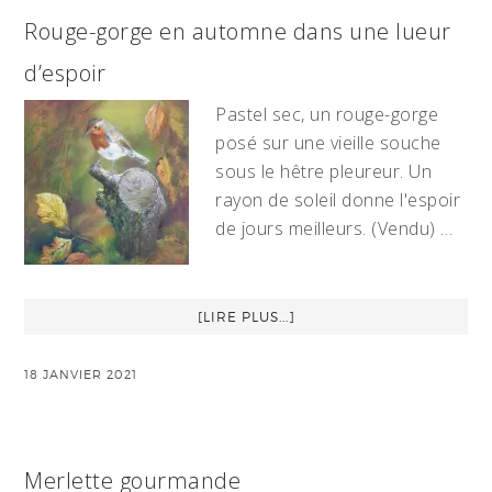
Rouge-gorge en automne dans une lueur
d’espoir
Pastel sec, un rouge-gorge
posé sur une vieille souche
sous le hêtre pleureur. Un
rayon de soleil donne l'espoir
de jours meilleurs. (Vendu) …
[LIRE PLUS...]
18 JANVIER 2021
Merlette gourmande