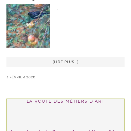
…
[LIRE PLUS...]
3 FÉVRIER 2020
LA ROUTE DES MÉTIERS D’ART