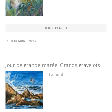
[LIRE PLUS...]
13 DÉCEMBRE 2023
Jour de grande marée, Grands gravelots
(vendu) …