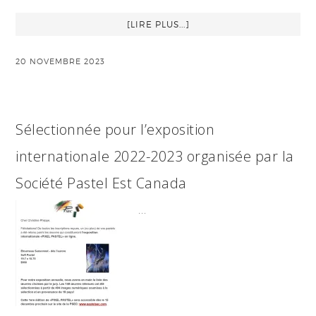
[LIRE PLUS...]
20 NOVEMBRE 2023
Sélectionnée pour l’exposition
internationale 2022-2023 organisée par la
Société Pastel Est Canada
…