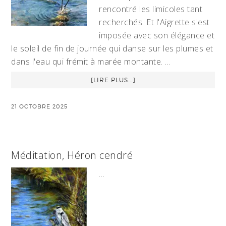
rencontré les limicoles tant
recherchés. Et l'Aigrette s'est
imposée avec son élégance et
le soleil de fin de journée qui danse sur les plumes et
dans l'eau qui frémit à marée montante. …
[LIRE PLUS...]
21 OCTOBRE 2025
Méditation, Héron cendré
…