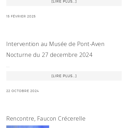
[LIRE PLUS...]
15 FÉVRIER 2025
Intervention au Musée de Pont-Aven
Nocturne du 27 decembre 2024
…
[LIRE PLUS...]
22 OCTOBRE 2024
Rencontre, Faucon Crécerelle