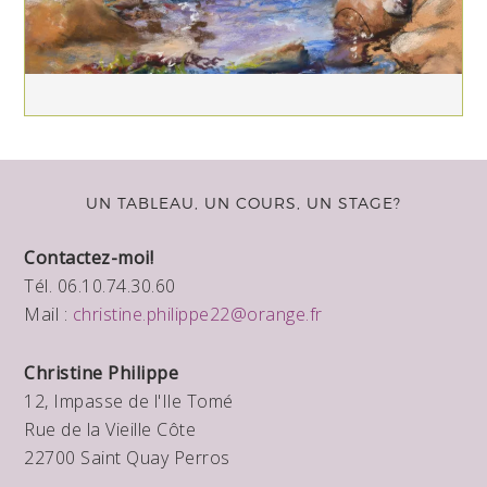
UN TABLEAU, UN COURS, UN STAGE?
Contactez-moi!
Tél. 06.10.74.30.60
Mail :
christine.philippe22@orange.fr
Christine Philippe
12, Impasse de l'Ile Tomé
Rue de la Vieille Côte
22700 Saint Quay Perros