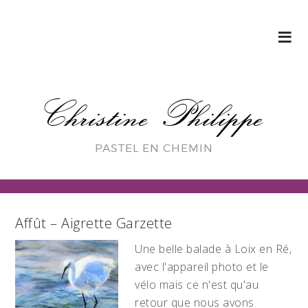
Christine Philippe
PASTEL EN CHEMIN
Affût – Aigrette Garzette
Une belle balade à Loix en Ré,
avec l'appareil photo et le
vélo mais ce n'est qu'au
retour que nous avons