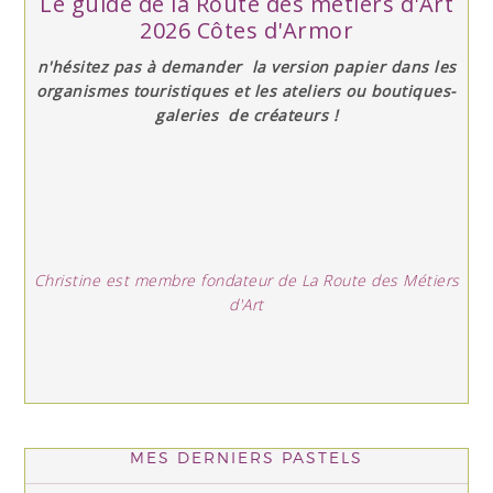
Le guide de la Route des métiers d'Art
2026 Côtes d'Armor
n'hésitez pas à demander la version papier dans les
organismes touristiques et les ateliers ou boutiques-
galeries de créateurs !
Christine est membre fondateur de La Route des Métiers
d'Art
MES DERNIERS PASTELS