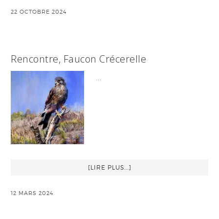
22 OCTOBRE 2024
Rencontre, Faucon Crécerelle
…
[LIRE PLUS...]
12 MARS 2024