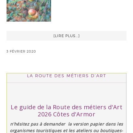
[LIRE PLUS...]
3 FÉVRIER 2020
LA ROUTE DES MÉTIERS D’ART
Le guide de la Route des métiers d'Art
2026 Côtes d'Armor
n'hésitez pas à demander la version papier dans les
organismes touristiques et les ateliers ou boutiques-