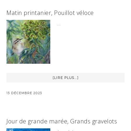
Matin printanier, Pouillot véloce
…
[LIRE PLUS...]
13 DÉCEMBRE 2023
Jour de grande marée, Grands gravelots