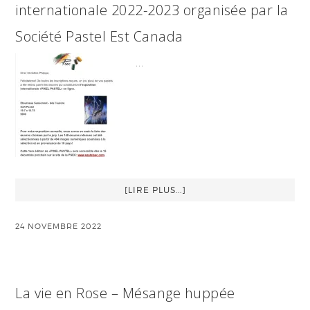
internationale 2022-2023 organisée par la
Société Pastel Est Canada
…
[LIRE PLUS...]
24 NOVEMBRE 2022
La vie en Rose – Mésange huppée