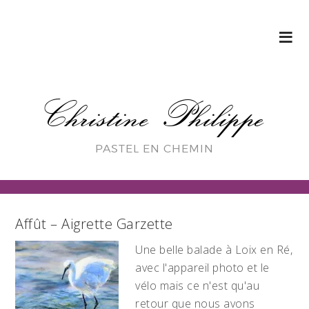
Christine Philippe
PASTEL EN CHEMIN
Affût – Aigrette Garzette
Une belle balade à Loix en Ré,
avec l'appareil photo et le
vélo mais ce n'est qu'au
retour que nous avons