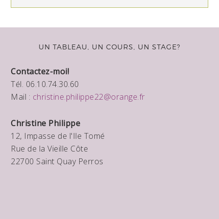
UN TABLEAU, UN COURS, UN STAGE?
Contactez-moi!
Tél. 06.10.74.30.60
Mail :
christine.philippe22@orange.fr
Christine Philippe
12, Impasse de l'Ile Tomé
Rue de la Vieille Côte
22700 Saint Quay Perros