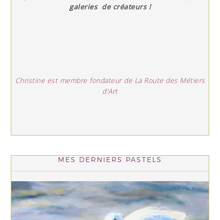
galeries de créateurs !
Christine est membre fondateur de La Route des Métiers
d'Art
MES DERNIERS PASTELS