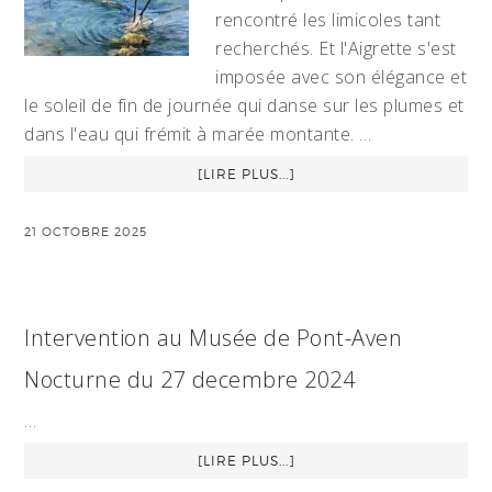
rencontré les limicoles tant
recherchés. Et l'Aigrette s'est
imposée avec son élégance et
le soleil de fin de journée qui danse sur les plumes et
dans l'eau qui frémit à marée montante. …
[LIRE PLUS...]
21 OCTOBRE 2025
Intervention au Musée de Pont-Aven
Nocturne du 27 decembre 2024
…
[LIRE PLUS...]